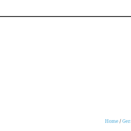
Home
/
Ger