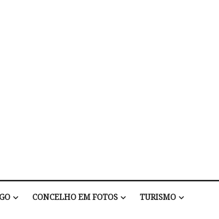
EGO
CONCELHO EM FOTOS
TURISMO