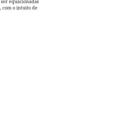
a ser equacionadas
 com o intuito de