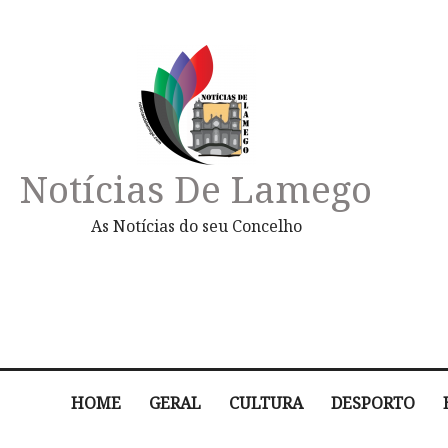
Notícias De Lamego
As Notícias do seu Concelho
HOME
GERAL
CULTURA
DESPORTO