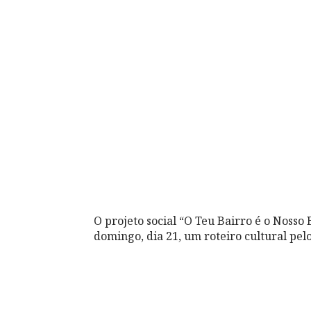
O projeto social “O Teu Bairro é o Nosso
domingo, dia 21, um roteiro cultural pel