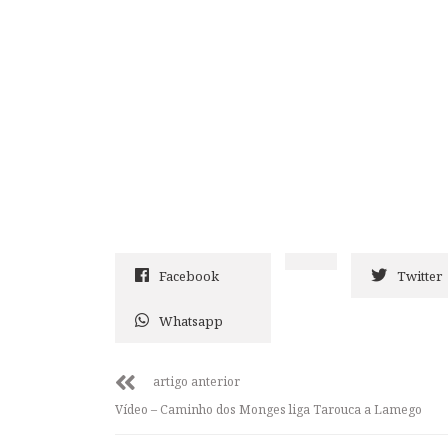
Facebook
Twitter
Whatsapp
artigo anterior
Vídeo – Caminho dos Monges liga Tarouca a Lamego