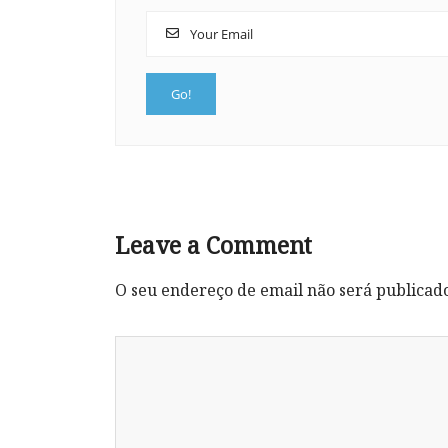
Leave a Comment
O seu endereço de email não será publicad