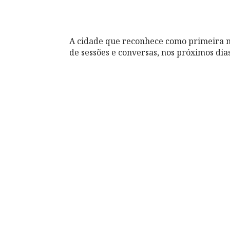
A cidade que reconhece como primeira m
de sessões e conversas, nos próximos dias