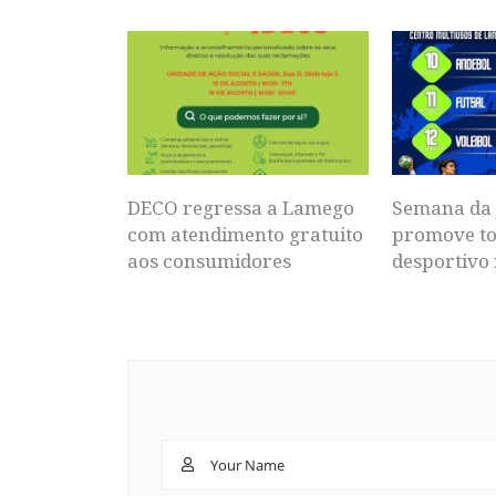
DECO regressa a Lamego
Semana da 
com atendimento gratuito
promove to
aos consumidores
desportivo