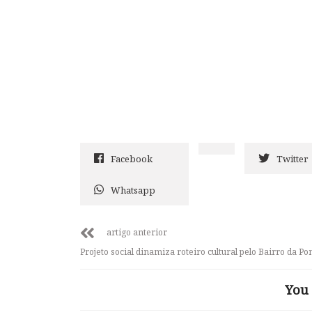
Facebook
Twitter
Whatsapp
artigo anterior
Projeto social dinamiza roteiro cultural pelo Bairro da Po
You 