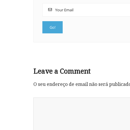
Leave a Comment
O seu endereço de email não será publicad