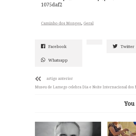
1075daf2
,
Caminho dos Monges
Geral
Facebook
Twitter
Whatsapp
artigo anterior
Museu de Lamego celebra Dia e Noite Internacional dos
You 