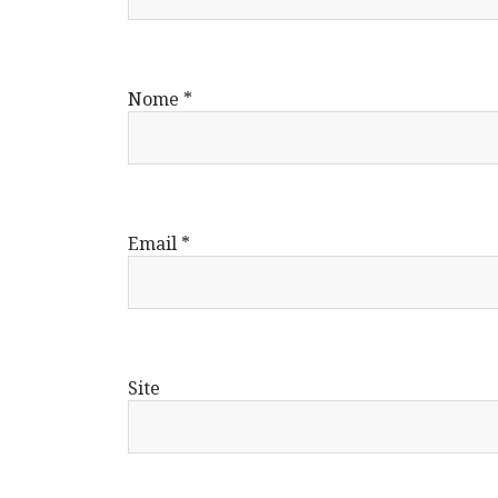
Nome
*
Email
*
Site