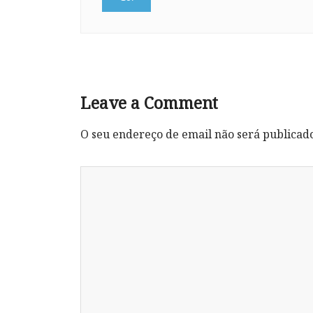
Leave a Comment
O seu endereço de email não será publicad