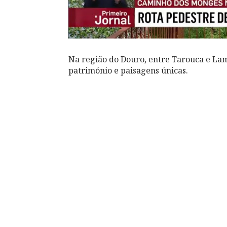
Na região do Douro, entre Tarouca e Lam
património e paisagens únicas.