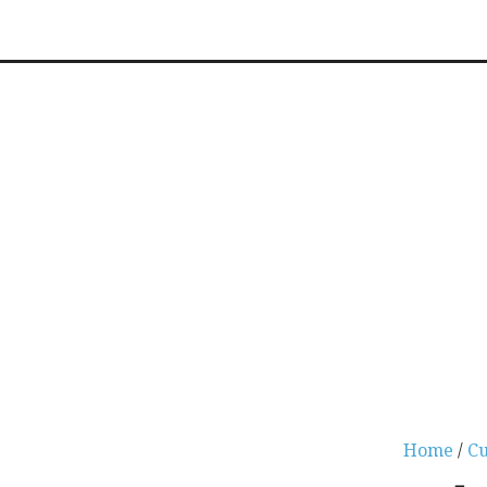
Home
/
Cu