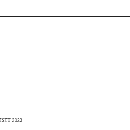
ISEU 2023