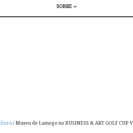
SOBRE
ltura
/ Museu de Lamego no BUSINESS & ART GOLF CUP V