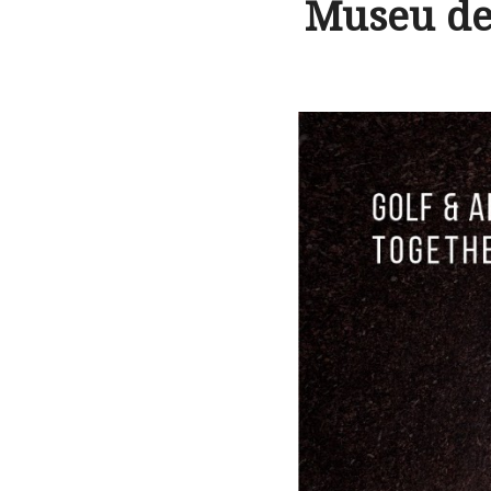
Museu de