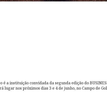
 é a instituição convidada da segunda edição do BUSINE
rá lugar nos próximos dias 3 e 4 de junho, no Campo de Go