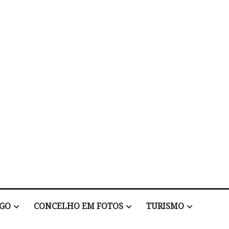
EGO
CONCELHO EM FOTOS
TURISMO