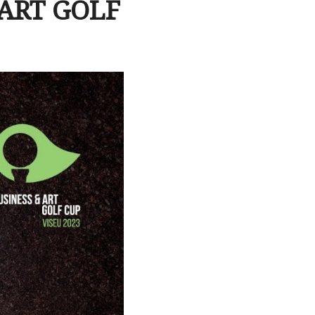
 ART GOLF