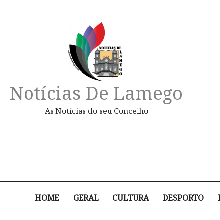
Notícias De Lamego
As Notícias do seu Concelho
HOME
GERAL
CULTURA
DESPORTO