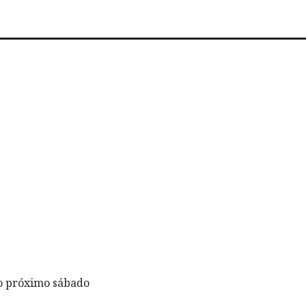
o próximo sábado