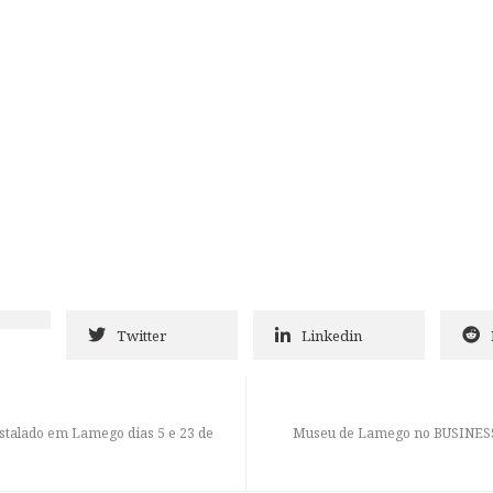
Twitter
Linkedin
nstalado em Lamego dias 5 e 23 de
Museu de Lamego no BUSINES