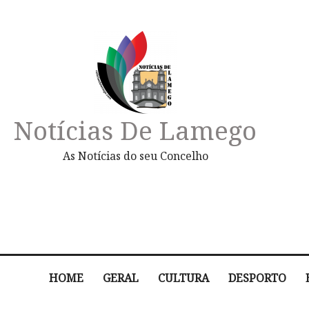
Notícias De Lamego
As Notícias do seu Concelho
HOME
GERAL
CULTURA
DESPORTO