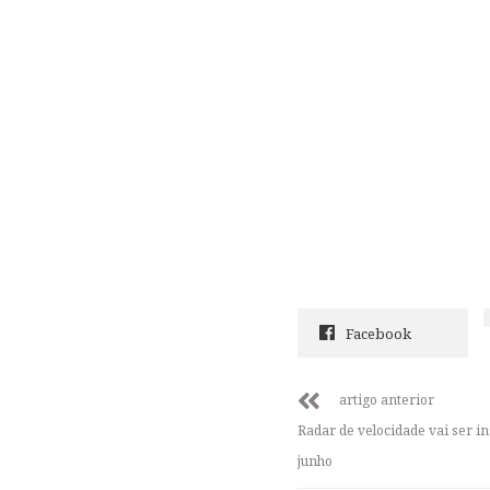
Facebook
artigo anterior
Radar de velocidade vai ser i
junho