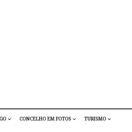
EGO
CONCELHO EM FOTOS
TURISMO