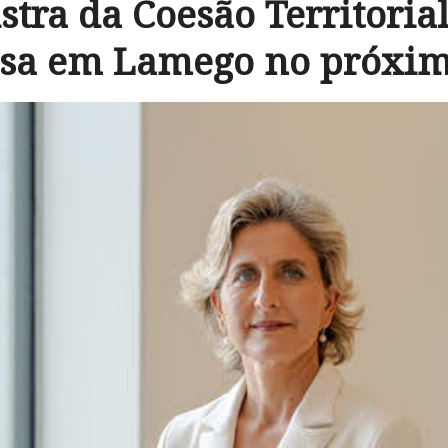
stra da Coesão Territoria
sa em Lamego no próxim