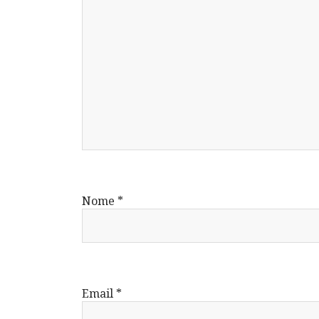
Nome
*
Email
*