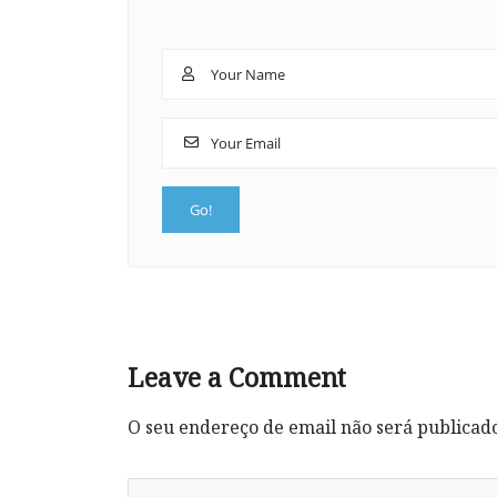
Leave a Comment
O seu endereço de email não será publicad