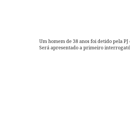
Um homem de 38 anos foi detido pela PJ 
Será apresentado a primeiro interrogatór