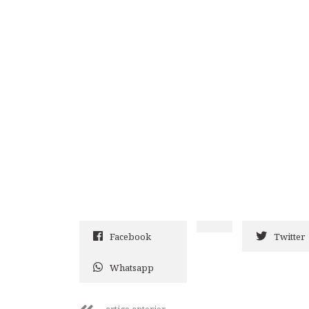
Facebook
Twitter
Whatsapp