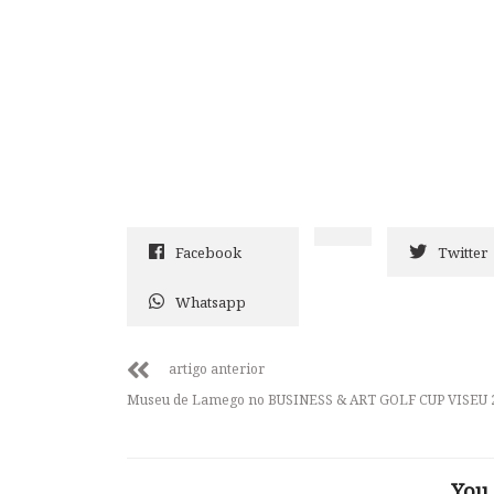
Facebook
Twitter
Whatsapp
artigo anterior
Museu de Lamego no BUSINESS & ART GOLF CUP VISEU 
You 