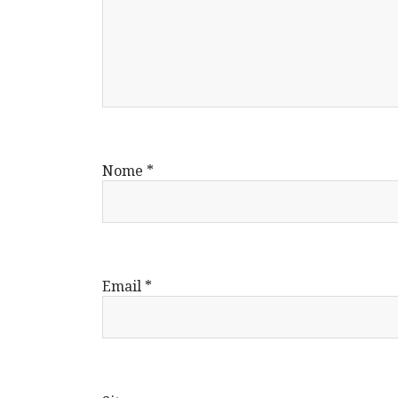
Nome
*
Email
*