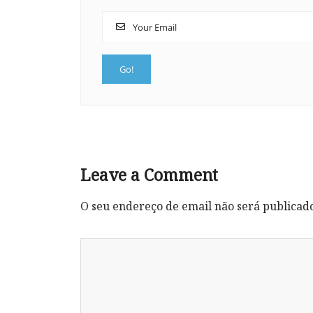
Leave a Comment
O seu endereço de email não será publicad