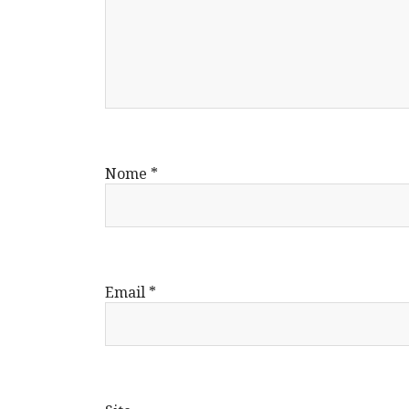
Nome
*
Email
*