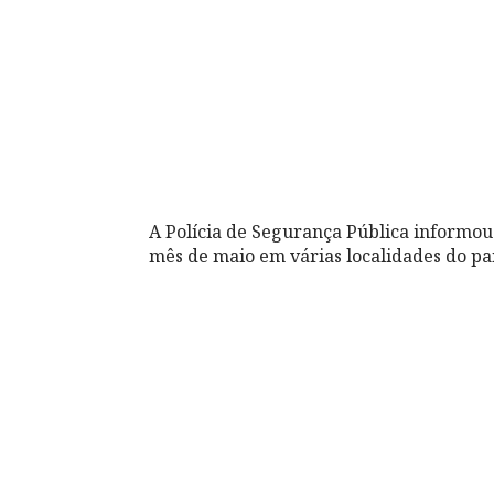
A Polícia de Segurança Pública informou
mês de maio em várias localidades do paí