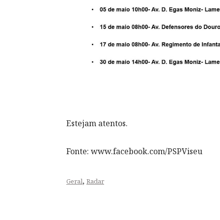
Estejam atentos.
Fonte: www.facebook.com/PSPViseu
,
Geral
Radar