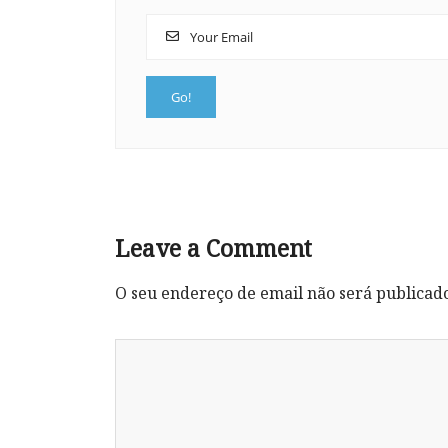
Leave a Comment
O seu endereço de email não será publicad