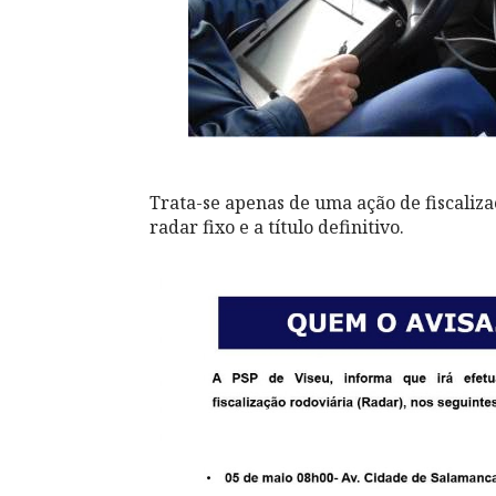
Trata-se apenas de uma ação de fiscaliz
radar fixo e a título definitivo.