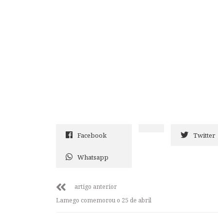
Facebook
Twitter
Whatsapp
artigo anterior
Lamego comemorou o 25 de abril