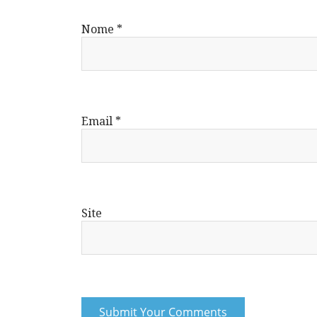
Nome
*
Email
*
Site