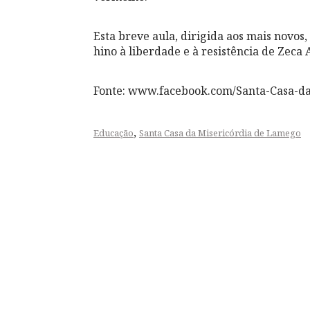
Esta breve aula, dirigida aos mais novos
hino à liberdade e à resistência de Zeca 
Fonte: www.facebook.com/Santa-Casa-d
,
Educação
Santa Casa da Misericórdia de Lamego