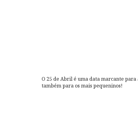
O 25 de Abril é uma data marcante para a
também para os mais pequeninos!