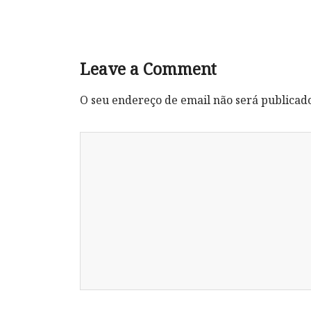
Leave a Comment
O seu endereço de email não será publicad