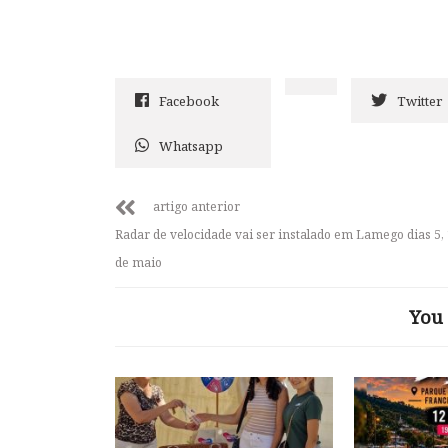
Facebook
Twitter
Whatsapp
artigo anterior
Radar de velocidade vai ser instalado em Lamego dias 5, 
de maio
You 