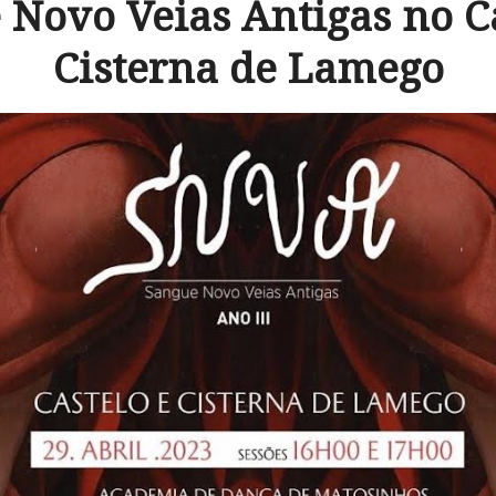
 Novo Veias Antigas no Ca
Cisterna de Lamego