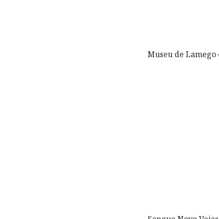
Museu de Lamego e