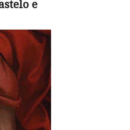
stelo e