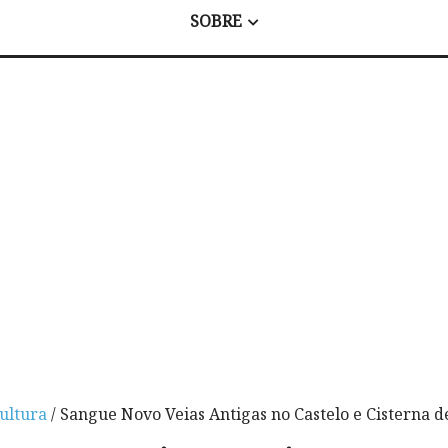
SOBRE
ultura
/ Sangue Novo Veias Antigas no Castelo e Cisterna 