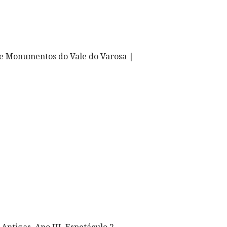
 Monumentos do Vale do Varosa |