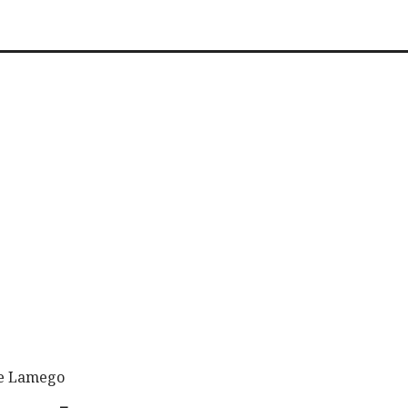
de Lamego