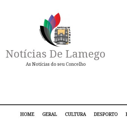
Notícias De Lamego
As Notícias do seu Concelho
HOME
GERAL
CULTURA
DESPORTO