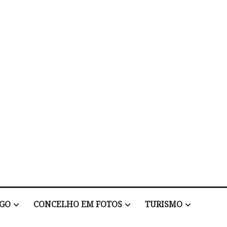
EGO
CONCELHO EM FOTOS
TURISMO