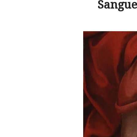
Sangue