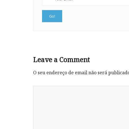
Leave a Comment
O seu endereço de email não será publicad