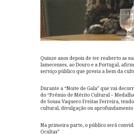
Quinze anos depois de ter reaberto as sua
lamecenses, ao Douro e a Portugal, afir
serviço público que presta a bem da cult
Durante a “Noite de Gala” que vai decorr
do “Prémio de Mérito Cultural – Medalh
de Sousa Vaquero Freitas Ferreira, tend
cultural, divulgação ou aprofundamento 
Na primeira parte, o público será convid
Ocultas”