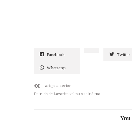
Facebook
Twitter
Whatsapp
artigo anterior
Entrudo de Lazarim voltou a sair à rua
You 