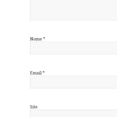
Nome
*
Email
*
Site