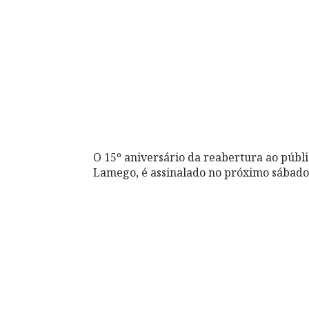
O 15º aniversário da reabertura ao públ
Lamego, é assinalado no próximo sábado,