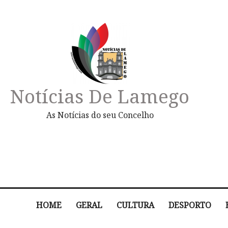
Notícias De Lamego
As Notícias do seu Concelho
HOME
GERAL
CULTURA
DESPORTO