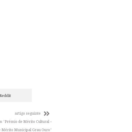
Reddit
artigo seguinte
 “Prémio de Mérito Cultural –
 Mérito Municipal Grau Ouro”