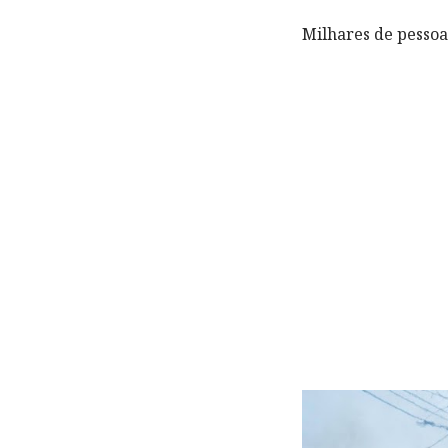
Milhares de pessoa