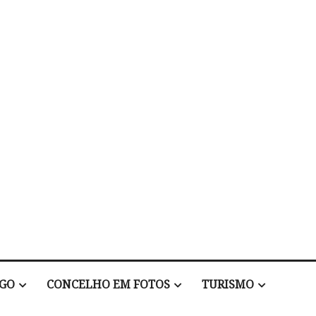
EGO
CONCELHO EM FOTOS
TURISMO