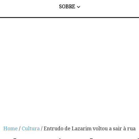
SOBRE
Home
/
Cultura
/ Entrudo de Lazarim voltou a sair à rua