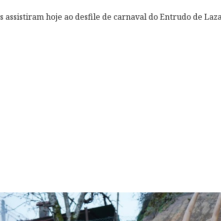
s assistiram hoje ao desfile de carnaval do Entrudo de Laz