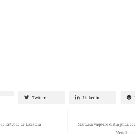
Twitter
Linkedin
o do Entrudo de Lazarim
Manuela Vaquero distinguida com
Medalha de