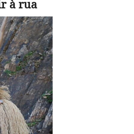
r à rua