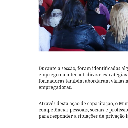
Durante a sessão, foram identificadas a
emprego na internet, dicas e estratégias
formadoras também abordaram várias me
empregadoras.
Através desta ação de capacitação, o M
competências pessoais, sociais e profissi
para responder a situações de privação l