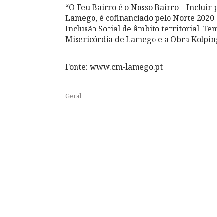
“O Teu Bairro é o Nosso Bairro – Inclui
Lamego, é cofinanciado pelo Norte 2020 
Inclusão Social de âmbito territorial. T
Misericórdia de Lamego e a Obra Kolpin
Fonte: www.cm-lamego.pt
Geral