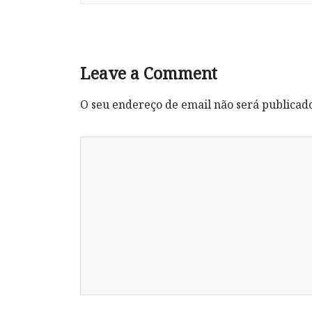
Leave a Comment
O seu endereço de email não será publicad