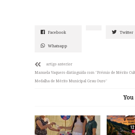
Facebook
Twitter
Whatsapp
artigo anterior
Manuela Vaquero distinguida com “Prémio de Mérito Cult
Medalha de Mérito Municipal Grau Ouro”
You 