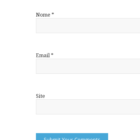
Nome
*
Email
*
Site