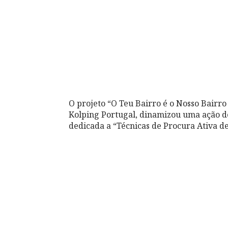
O projeto “O Teu Bairro é o Nosso Bairro
Kolping Portugal, dinamizou uma ação de
dedicada a “Técnicas de Procura Ativa d