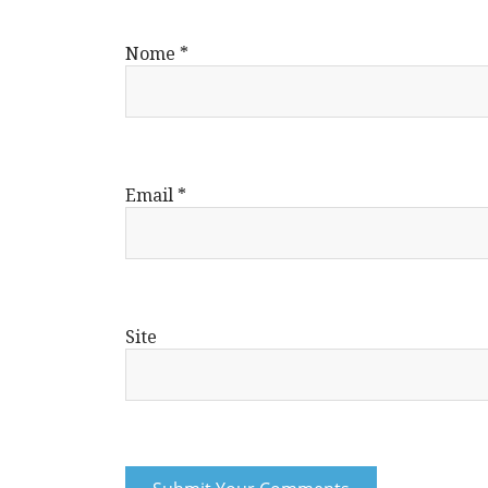
Nome
*
Email
*
Site