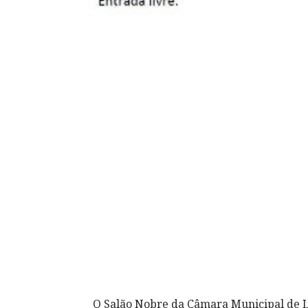
O Salão Nobre da Câmara Municipal de 