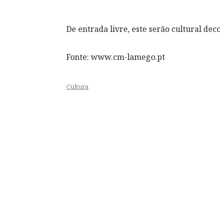
De entrada livre, este serão cultural dec
Fonte: www.cm-lamego.pt
Cultura