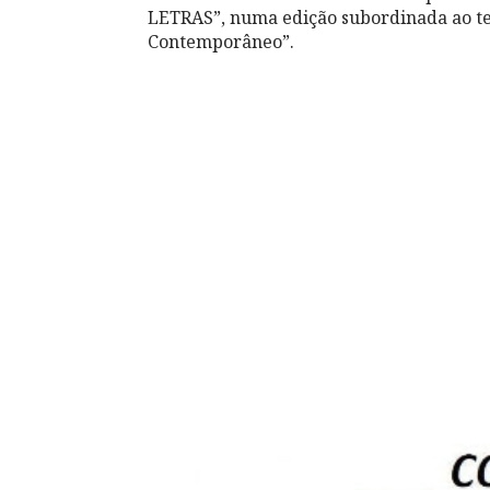
LETRAS”, numa edição subordinada ao 
Contemporâneo”.