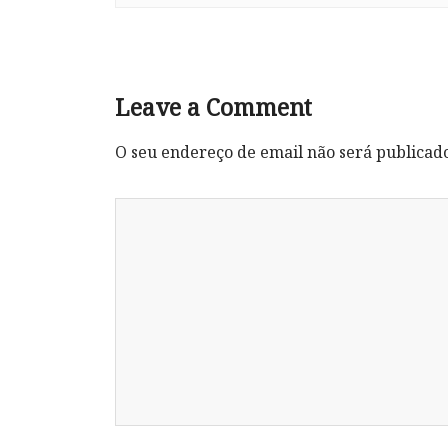
Leave a Comment
O seu endereço de email não será publicad