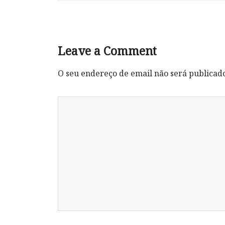
Leave a Comment
O seu endereço de email não será publicad