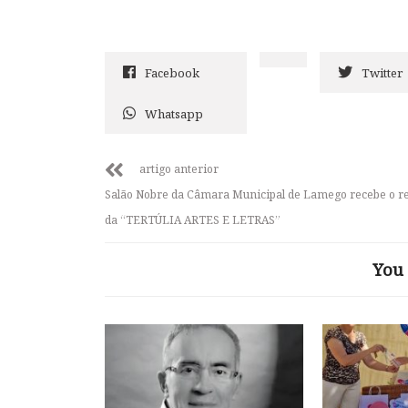
Facebook
Twitter
Whatsapp
artigo anterior
Salão Nobre da Câmara Municipal de Lamego recebe o r
da “TERTÚLIA ARTES E LETRAS”
You 