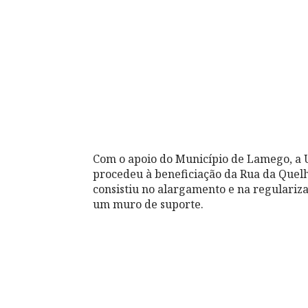
Com o apoio do Município de Lamego, a U
procedeu à beneficiação da Rua da Quel
consistiu no alargamento e na regulariz
um muro de suporte.