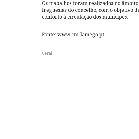
Os trabalhos foram realizados no âmbit
freguesias do concelho, com o objetivo d
conforto à circulação dos munícipes.
Fonte: www.cm-lamego.pt
Geral