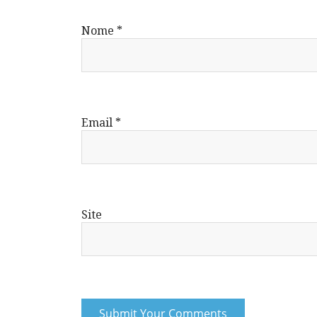
Nome
*
Email
*
Site