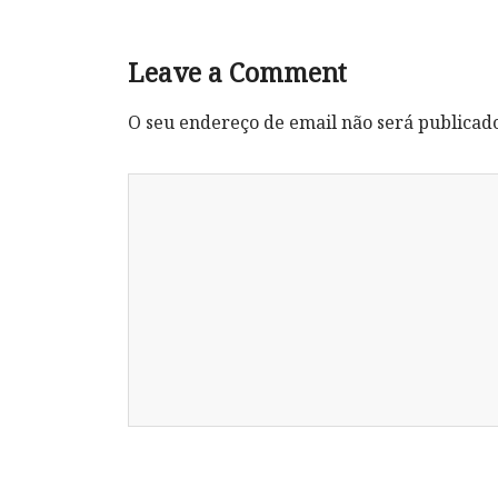
Leave a Comment
O seu endereço de email não será publicad