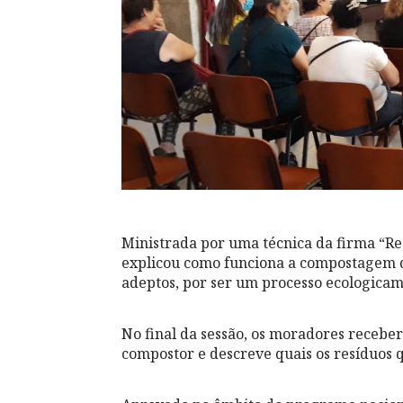
Ministrada por uma técnica da firma “Res
explicou como funciona a compostagem 
adeptos, por ser um processo ecologicam
No final da sessão, os moradores receb
compostor e descreve quais os resíduos 