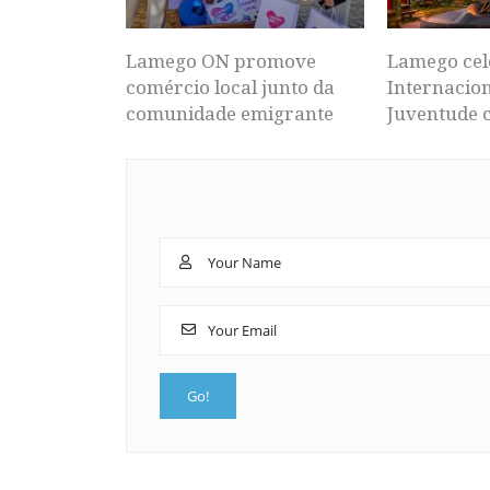
Lamego ON promove
Lamego cel
comércio local junto da
Internacion
comunidade emigrante
Juventude 