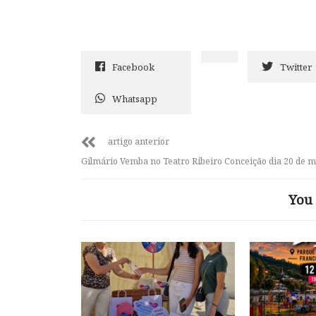
Facebook
Twitter
Whatsapp
artigo anterior
Gilmário Vemba no Teatro Ribeiro Conceição dia 20 de m
You 