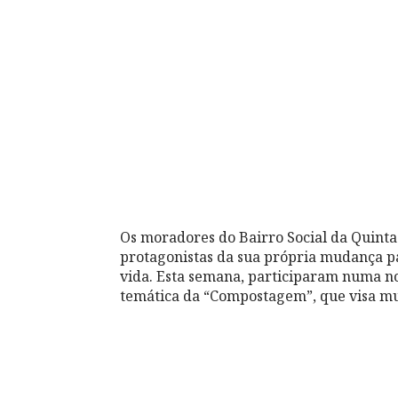
Os moradores do Bairro Social da Quinta
protagonistas da sua própria mudança pa
vida. Esta semana, participaram numa no
temática da “Compostagem”, que visa mu