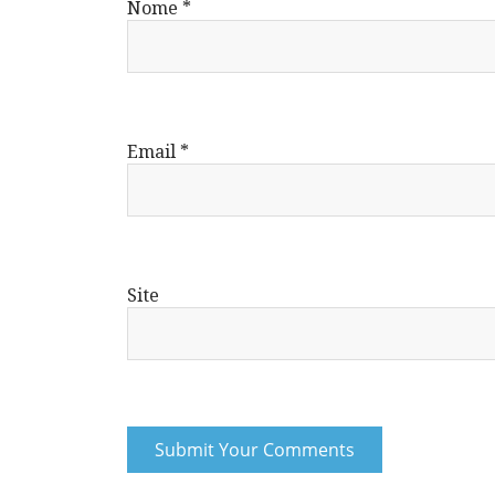
Nome
*
Email
*
Site