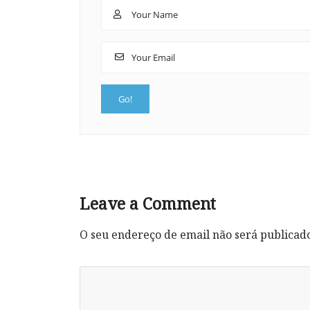
Leave a Comment
O seu endereço de email não será publicad