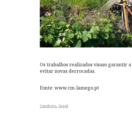
Os trabalhos realizados visam garantir a
evitar novas derrocadas.
Fonte: www.cm-lamego.pt
,
Cambres
Geral