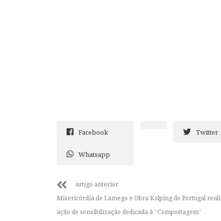
Facebook
Twitter
Whatsapp
artigo anterior
Misericórdia de Lamego e Obra Kolping de Portugal rea
ação de sensibilização dedicada à “Compostagem”