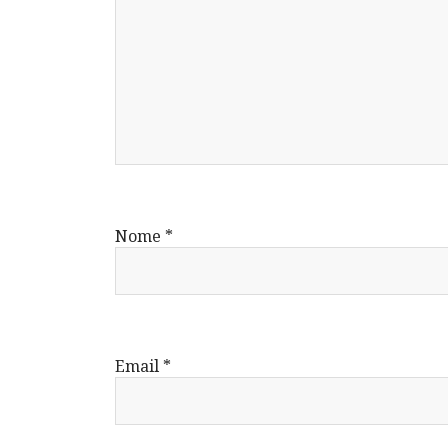
Nome
*
Email
*