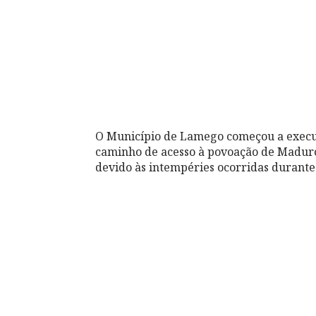
O Município de Lamego começou a execut
caminho de acesso à povoação de Maduro
devido às intempéries ocorridas durante