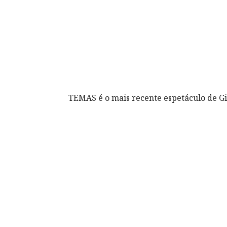
TEMAS é o mais recente espetáculo de 