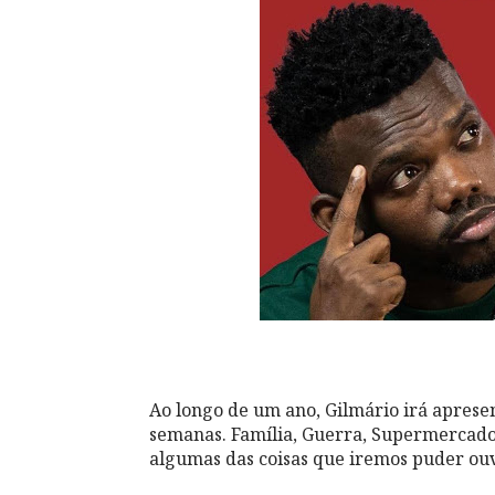
Ao longo de um ano, Gilmário irá apres
semanas. Família, Guerra, Supermercados,
algumas das coisas que iremos puder ouv