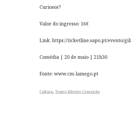
Curiosos?
Valor do ingresso: 16€
Link: https://ticketline.sapo.pt/evento
Comédia | 20 de maio | 21h30
Fonte: www.cm-lamego.pt
,
Cultura
Teatro Ribeiro Conceição