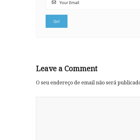
Leave a Comment
O seu endereço de email não será publicad