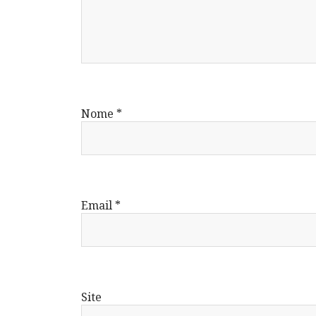
Nome
*
Email
*
Site