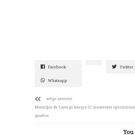
Facebook
Twitter
Whatsapp
artigo anterior
Município de Lamego integra 62 assistentes operacionai
quadros
You 