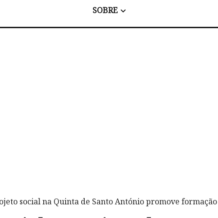
SOBRE
ojeto social na Quinta de Santo António promove formação