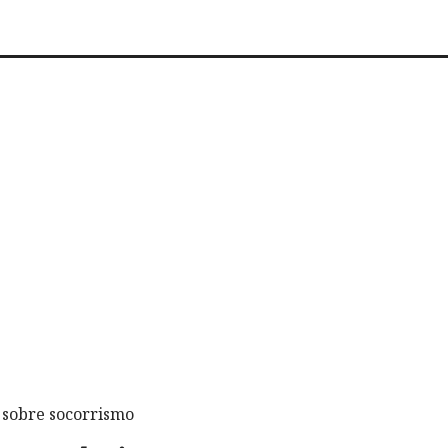
 sobre socorrismo