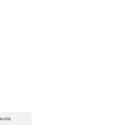
Reddit