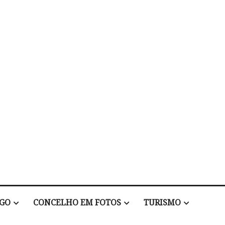
EGO
CONCELHO EM FOTOS
TURISMO