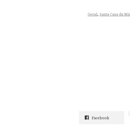
,
Geral
Santa Casa da Mi
Facebook