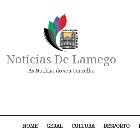
Notícias De Lamego
As Notícias do seu Concelho
HOME
GERAL
CULTURA
DESPORTO