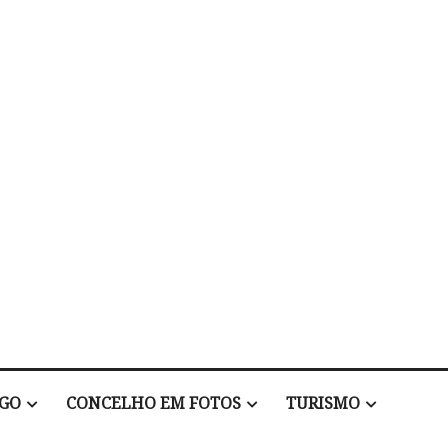
EGO
CONCELHO EM FOTOS
TURISMO