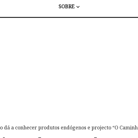
SOBRE
o dá a conhecer produtos endógenos e projecto “O Camin