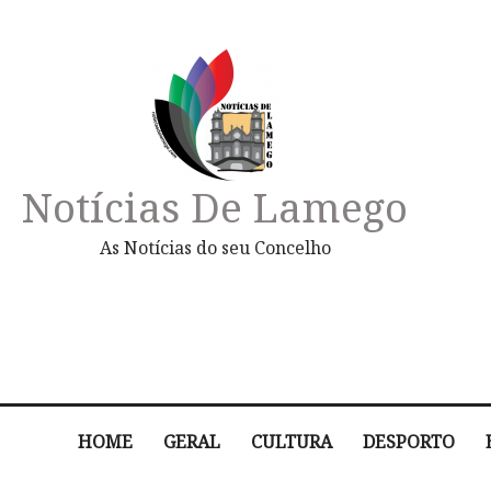
Notícias De Lamego
As Notícias do seu Concelho
HOME
GERAL
CULTURA
DESPORTO