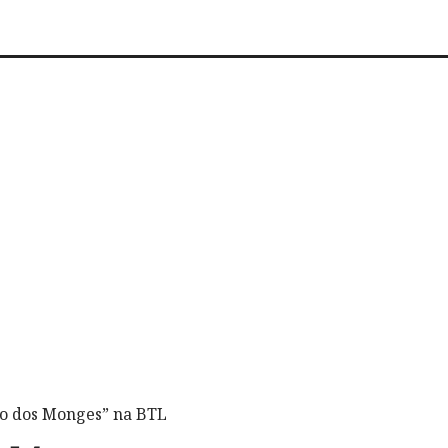
ho dos Monges” na BTL