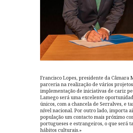
Francisco Lopes, presidente da Câmara 
parceria na realização de vários projet
implementação de iniciativas de cariz pe
Lamego será uma excelente oportunidade
únicos, com a chancela de Serralves, e 
nível nacional. Por outro lado, importa a
população um contacto mais próximo com d
portugueses e estrangeiros, o que será
hábitos culturais.»