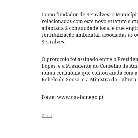
Como fundador de Serralves, o Municípi
relacionadas com este novo estatuto e 
adaptada à comunidade local e que engl
sensibilização ambiental, associadas as 
Serralves.
O protocolo foi assinado entre o Presid
Lopes, e a Presidente do Conselho de Ad
numa cerimónia que contou ainda com a 
Rebelo de Sousa, e a Ministra da Cultura
Fonte: www.cm-lamego.pt
Geral