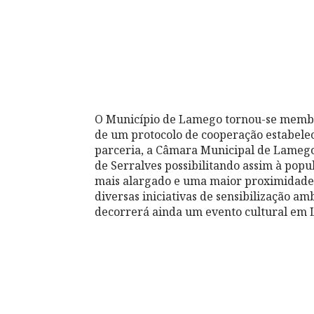
O Município de Lamego tornou-se membr
de um protocolo de cooperação estabeleci
parceria, a Câmara Municipal de Lameg
de Serralves possibilitando assim à popu
mais alargado e uma maior proximidade à a
diversas iniciativas de sensibilização 
decorrerá ainda um evento cultural em 