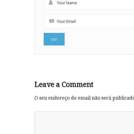
Leave a Comment
O seu endereço de email não será publicad