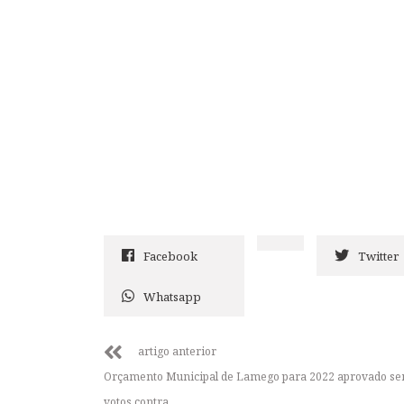
Facebook
Twitter
Whatsapp
artigo anterior
Orçamento Municipal de Lamego para 2022 aprovado s
votos contra