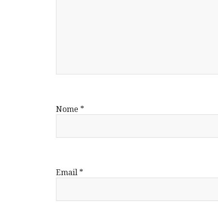
Nome
*
Email
*