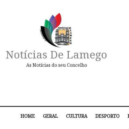
Notícias De Lamego
As Notícias do seu Concelho
HOME
GERAL
CULTURA
DESPORTO