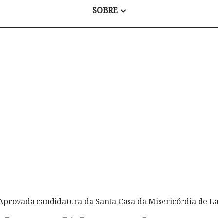
SOBRE
Aprovada candidatura da Santa Casa da Misericórdia de 