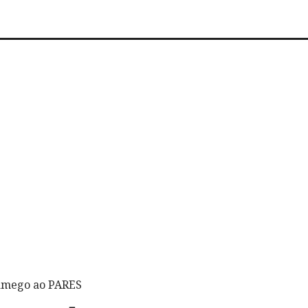
Lamego ao PARES