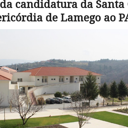
da candidatura da Santa 
ricórdia de Lamego ao 