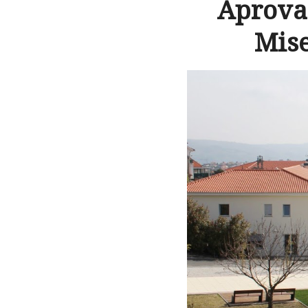
Aprova
Mise