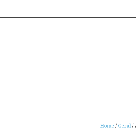
Home
/
Geral
/ 