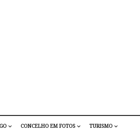
EGO
CONCELHO EM FOTOS
TURISMO