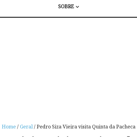
SOBRE
Home
/
Geral
/ Pedro Siza Vieira visita Quinta da Pacheca