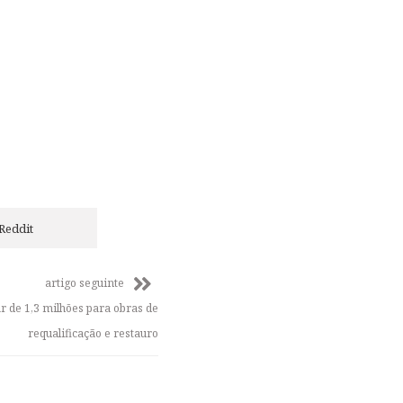
Reddit
artigo seguinte
 de 1,3 milhões para obras de
requalificação e restauro