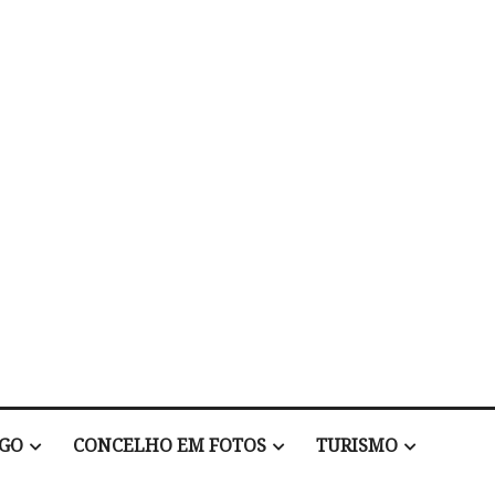
EGO
CONCELHO EM FOTOS
TURISMO