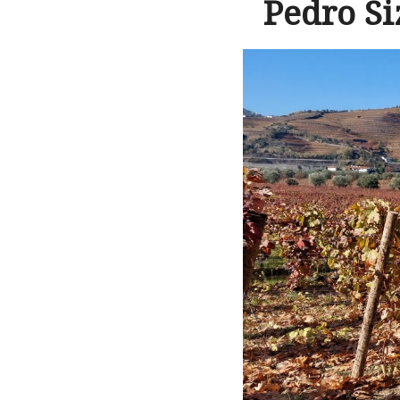
Pedro Si