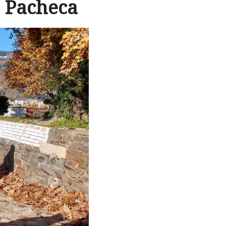
a Pacheca