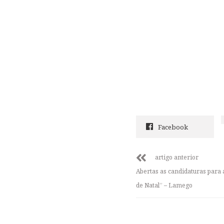
Facebook
artigo anterior
Abertas as candidaturas para 
de Natal” – Lamego