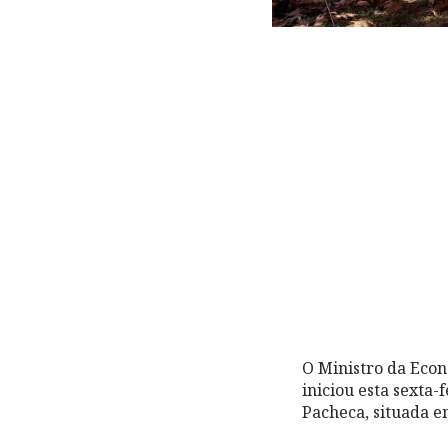
O Ministro da Econ
iniciou esta sexta-
Pacheca, situada 