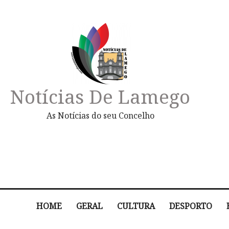
Notícias De Lamego
As Notícias do seu Concelho
HOME
GERAL
CULTURA
DESPORTO