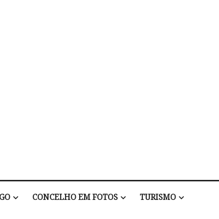
EGO
CONCELHO EM FOTOS
TURISMO