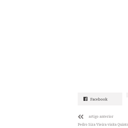
Facebook
artigo anterior
Pedro Siza Vieira visita Quint