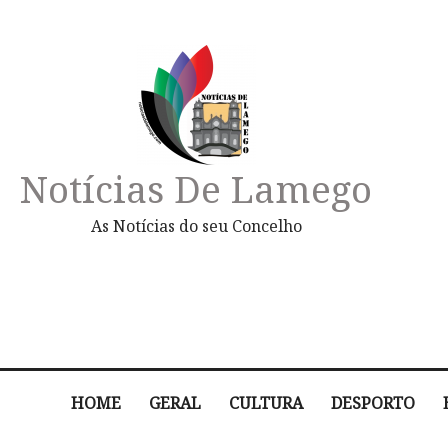
Notícias De Lamego
As Notícias do seu Concelho
HOME
GERAL
CULTURA
DESPORTO