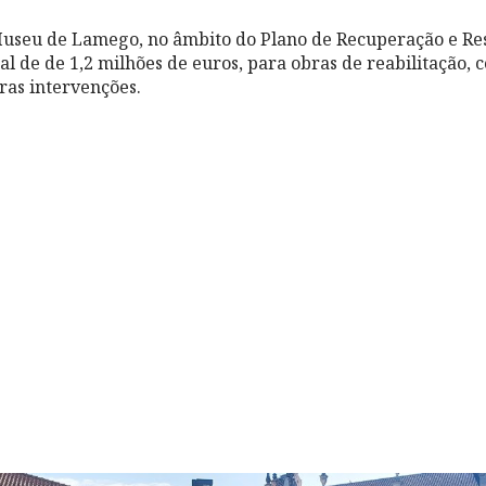
useu de Lamego, no âmbito do Plano de Recuperação e Resi
al de de 1,2 milhões de euros, para obras de reabilitação, 
ras intervenções.