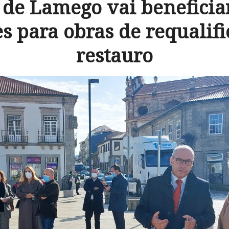
de Lamego vai beneficiar
s para obras de requalifi
restauro