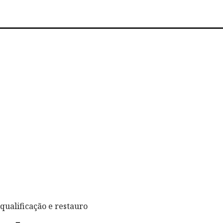
qualificação e restauro