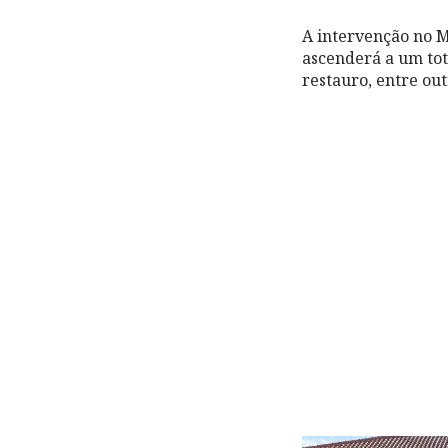
A intervenção no M
ascenderá a um tot
restauro, entre out