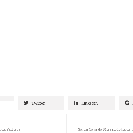
Twitter
Linkedin
a da Pacheca
Santa Casa da Misericórdia de