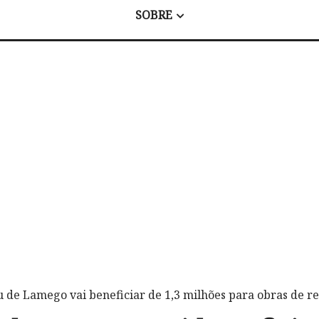
SOBRE
 de Lamego vai beneficiar de 1,3 milhões para obras de re