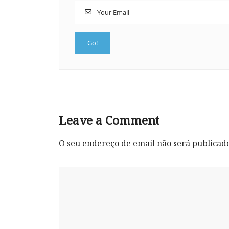
Leave a Comment
O seu endereço de email não será publicad