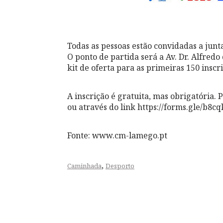
Todas as pessoas estão convidadas a junta
O ponto de partida será a Av. Dr. Alfred
kit de oferta para as primeiras 150 inscri
A inscrição é gratuita, mas obrigatória.
ou através do link https://forms.gle/b
Fonte: www.cm-lamego.pt
,
Caminhada
Desporto