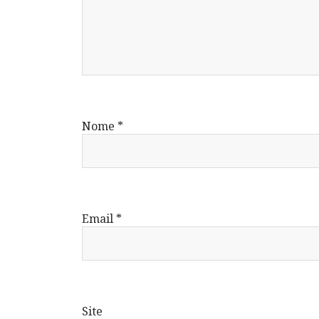
Nome
*
Email
*
Site