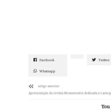
Facebook
Twitter
Whatsapp
artigo anterior
Apresentação da revista Monumentos dedicada a Lameg
You 