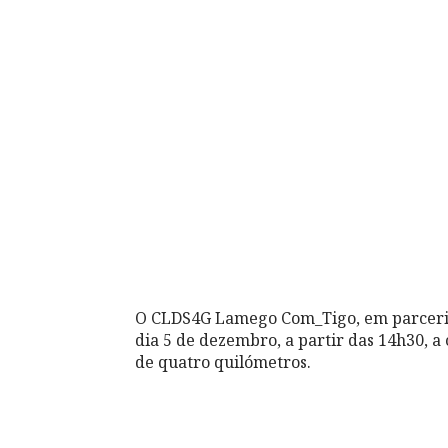
O CLDS4G Lamego Com_Tigo, em parceria
dia 5 de dezembro, a partir das 14h30, 
de quatro quilómetros.