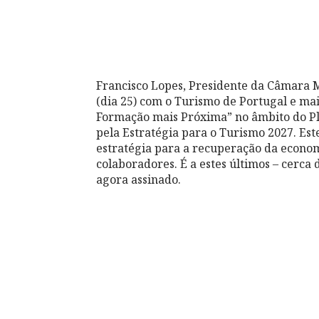
Francisco Lopes, Presidente da Câmara M
(dia 25) com o Turismo de Portugal e m
Formação mais Próxima” no âmbito do Pl
pela Estratégia para o Turismo 2027. Es
estratégia para a recuperação da economia
colaboradores. É a estes últimos – cerca d
agora assinado.