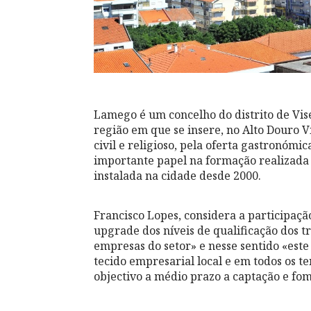
Lamego é um concelho do distrito de Viseu
região em que se insere, no Alto Douro 
civil e religioso, pela oferta gastronóm
importante papel na formação realizada 
instalada na cidade desde 2000.
Francisco Lopes, considera a participaçã
upgrade dos níveis de qualificação dos t
empresas do setor» e nesse sentido «este
tecido empresarial local e em todos os 
objectivo a médio prazo a captação e fo