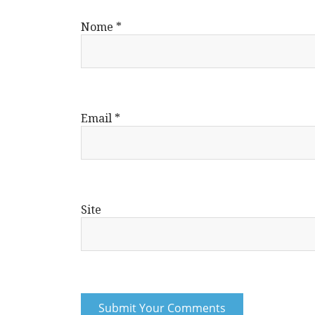
Nome
*
Email
*
Site