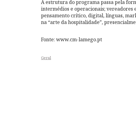
A estrutura do programa passa pela for
intermédios e operacionais; vereadores e
pensamento crítico, digital, línguas, mar
na “arte da hospitalidade”, presencialmen
Fonte: www.cm-lamego.pt
Geral