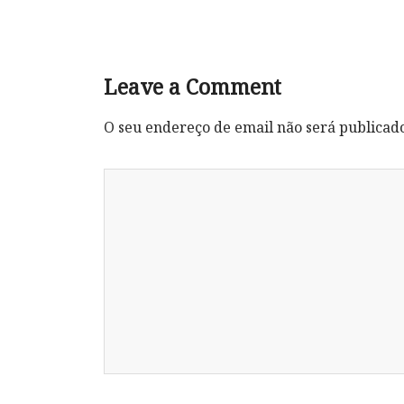
Leave a Comment
O seu endereço de email não será publicad