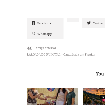
Facebook
Twitter
Whatsapp
artigo anterior
LARGADA DO PAI NATAL – Caminhada em Família
You 