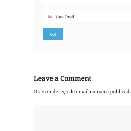
Leave a Comment
O seu endereço de email não será publicad