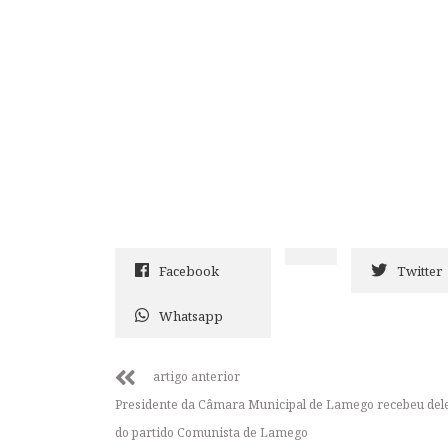
Facebook
Twitter
Whatsapp
artigo anterior
Presidente da Câmara Municipal de Lamego recebeu del
do partido Comunista de Lamego