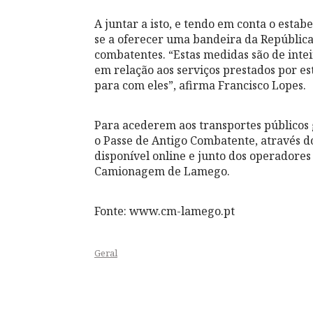
A juntar a isto, e tendo em conta o esta
se a oferecer uma bandeira da República
combatentes. “Estas medidas são de inte
em relação aos serviços prestados por est
para com eles”, afirma Francisco Lopes.
Para acederem aos transportes públicos 
o Passe de Antigo Combatente, através 
disponível online e junto dos operadore
Camionagem de Lamego.
Fonte: www.cm-lamego.pt
Geral