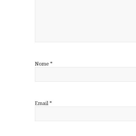
Nome
*
Email
*