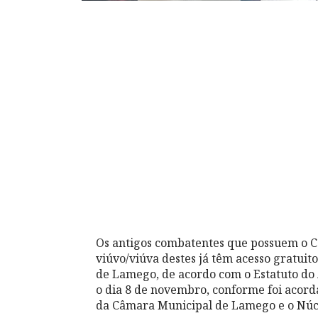
Os antigos combatentes que possuem o C
viúvo/viúva destes já têm acesso gratuit
de Lamego, de acordo com o Estatuto do
o dia 8 de novembro, conforme foi acord
da Câmara Municipal de Lamego e o Núc