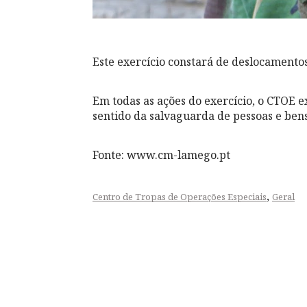
Este exercício constará de deslocamento
Em todas as ações do exercício, o CTOE 
sentido da salvaguarda de pessoas e bens
Fonte: www.cm-lamego.pt
,
Centro de Tropas de Operações Especiais
Geral