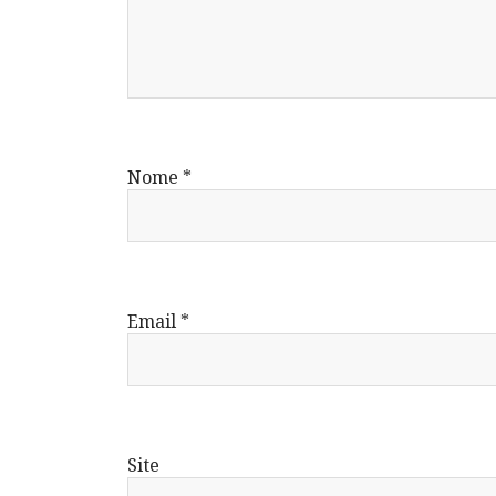
Nome
*
Email
*
Site