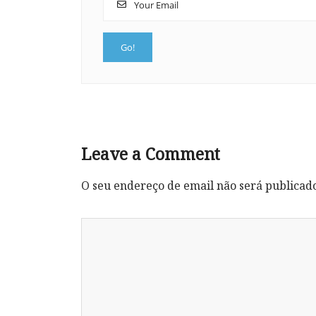
Leave a Comment
O seu endereço de email não será publicad