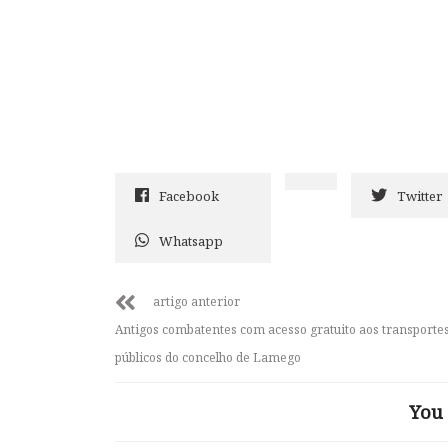
Facebook
Twitter
Whatsapp
artigo anterior
Antigos combatentes com acesso gratuito aos transporte
públicos do concelho de Lamego
You 