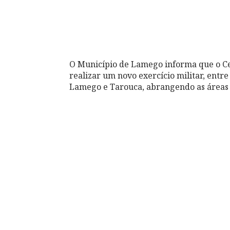
O Município de Lamego informa que o Ce
realizar um novo exercício militar, entre
Lamego e Tarouca, abrangendo as áreas 