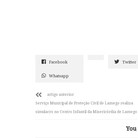
Facebook
Twitter
Whatsapp
artigo anterior
Serviço Municipal de Proteção Civil de Lamego realiza
simulacro no Centro Infantil da Misericórdia de Lamego
You 