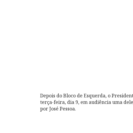
Depois do Bloco de Esquerda, o Preside
terça-feira, dia 9, em audiência uma de
por José Pessoa.