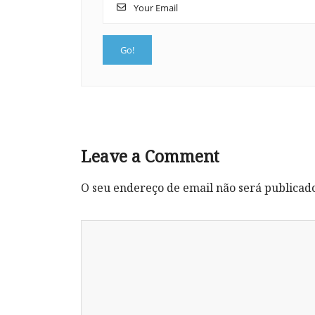
Leave a Comment
O seu endereço de email não será publicad