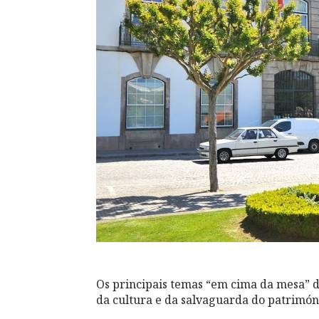
Os principais temas “em cima da mesa” d
da cultura e da salvaguarda do patrimón