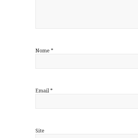
Nome
*
Email
*
Site