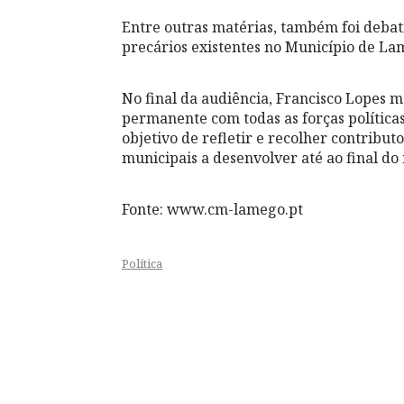
Entre outras matérias, também foi debat
precários existentes no Município de Lam
No final da audiência, Francisco Lopes 
permanente com todas as forças política
objetivo de refletir e recolher contributo
municipais a desenvolver até ao final do
Fonte: www.cm-lamego.pt
Política