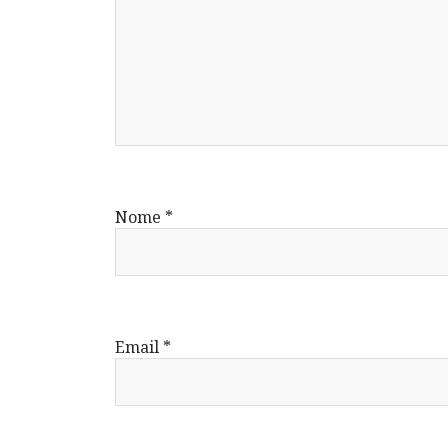
Nome
*
Email
*