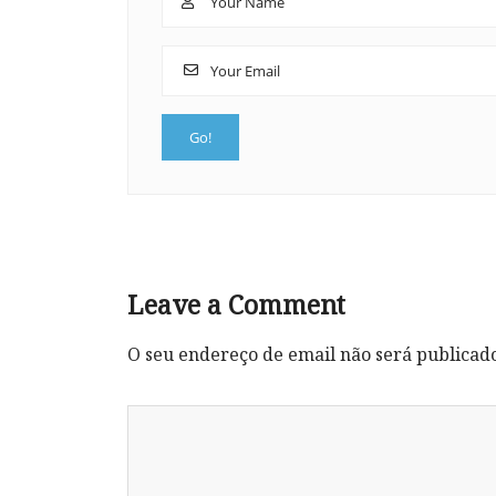
Leave a Comment
O seu endereço de email não será publicad