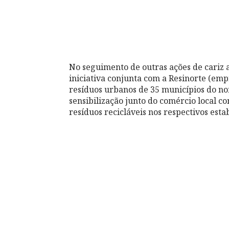
No seguimento de outras ações de cariz
iniciativa conjunta com a Resinorte (em
resíduos urbanos de 35 municípios do no
sensibilização junto do comércio local c
resíduos recicláveis nos respectivos est