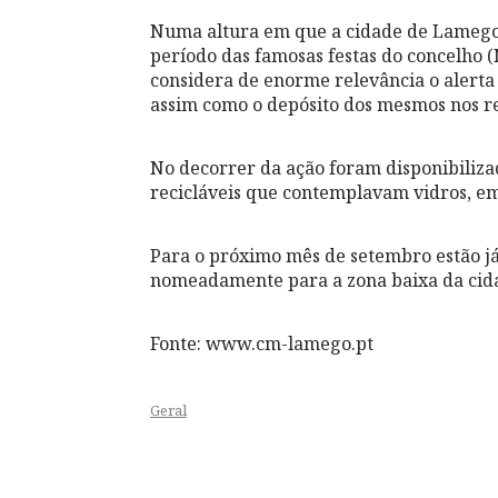
Numa altura em que a cidade de Lamego s
período das famosas festas do concelho 
considera de enorme relevância o alerta
assim como o depósito dos mesmos nos re
No decorrer da ação foram disponibilizad
recicláveis que contemplavam vidros, em
Para o próximo mês de setembro estão já 
nomeadamente para a zona baixa da cid
Fonte: www.cm-lamego.pt
Geral