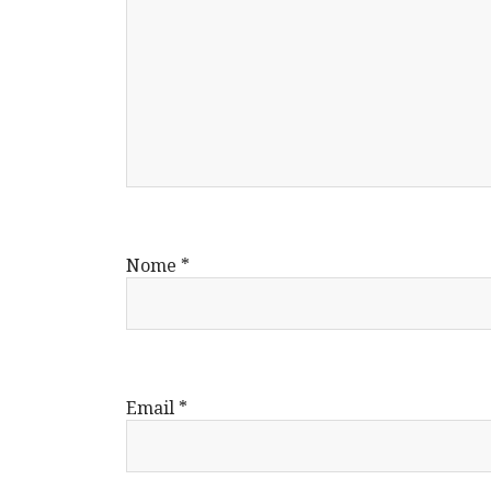
Nome
*
Email
*