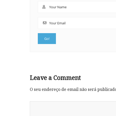
Leave a Comment
O seu endereço de email não será publicad