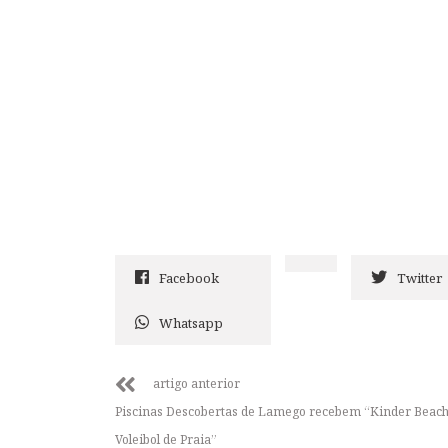
Facebook
Twitter
Whatsapp
artigo anterior
Piscinas Descobertas de Lamego recebem “Kinder Beach
Voleibol de Praia”