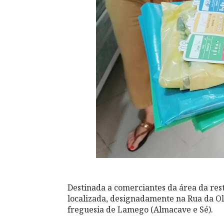
Destinada a comerciantes da área da rest
localizada, designadamente na Rua da Ol
freguesia de Lamego (Almacave e Sé).