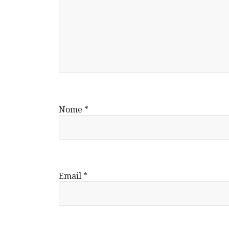
Nome
*
Email
*