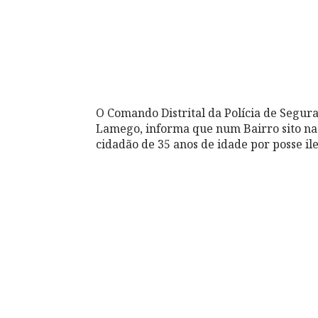
O Comando Distrital da Polícia de Seguran
Lamego, informa que num Bairro sito n
cidadão de 35 anos de idade por posse il