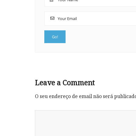
Leave a Comment
O seu endereço de email não será publicad