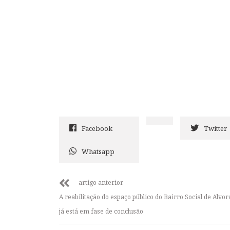
Facebook
Twitter
Whatsapp
artigo anterior
A reabilitação do espaço público do Bairro Social de Alvo
já está em fase de conclusão