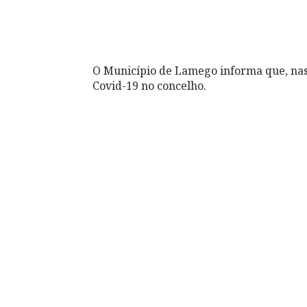
O Município de Lamego informa que, nas 
Covid-19 no concelho.