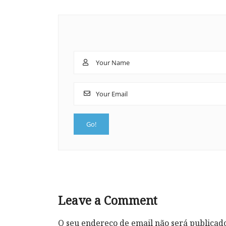
Leave a Comment
O seu endereço de email não será publicad