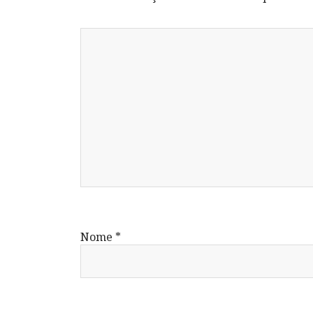
Nome
*