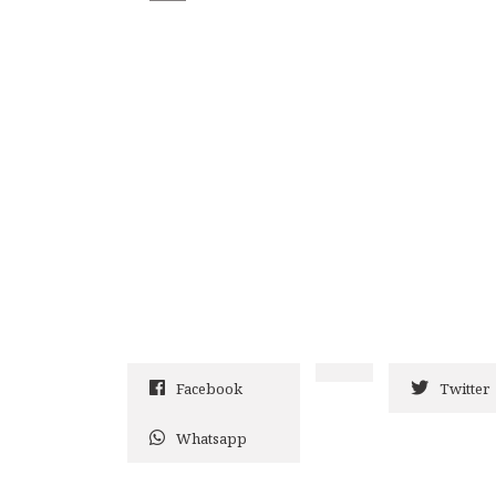
Facebook
Twitter
Whatsapp