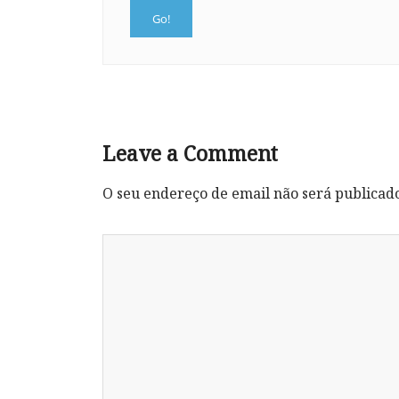
Leave a Comment
O seu endereço de email não será publicad