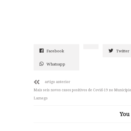
Facebook
Twitter
Whatsapp
artigo anterior
Mais seis novos casos positivos de Covid-19 no Municípi
Lamego
You 