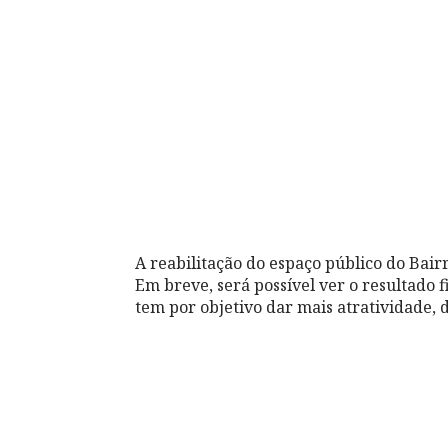
A reabilitação do espaço público do Bairr
Em breve, será possível ver o resultado
tem por objetivo dar mais atratividade,