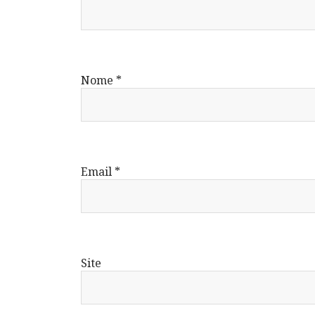
Nome
*
Email
*
Site