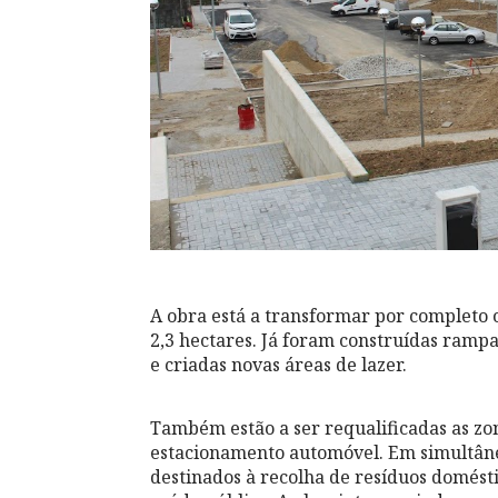
A obra está a transformar por completo 
2,3 hectares. Já foram construídas ramp
e criadas novas áreas de lazer.
Também estão a ser requalificadas as zon
estacionamento automóvel. Em simultâne
destinados à recolha de resíduos domést