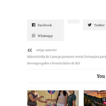
Facebook
Twitter
Whatsapp
artigo anterior
Misericórdia de Lamego promove novas formações par
desempregados e beneficiários do RSI
You 