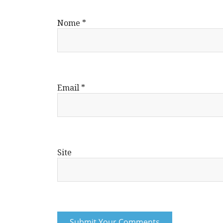
Nome
*
Email
*
Site