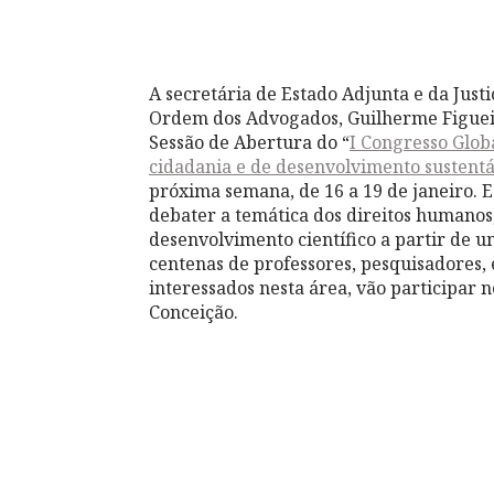
A secretária de Estado Adjunta e da Just
Ordem dos Advogados, Guilherme Figuei
Sessão de Abertura do “
I Congresso Glob
cidadania e de desenvolvimento sustentá
próxima semana, de 16 a 19 de janeiro. E
debater a temática dos direitos humanos
desenvolvimento científico a partir de u
centenas de professores, pesquisadores,
interessados nesta área, vão participar 
Conceição.