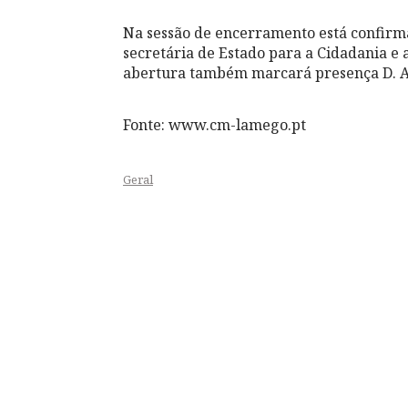
Na sessão de encerramento está confirma
secretária de Estado para a Cidadania e 
abertura também marcará presença D. An
Fonte: www.cm-lamego.pt
Geral