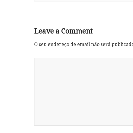
Leave a Comment
O seu endereço de email não será publicad