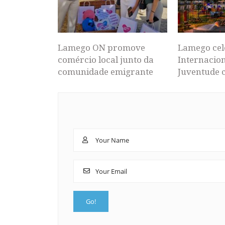
Lamego ON promove
Lamego cel
comércio local junto da
Internacion
comunidade emigrante
Juventude 