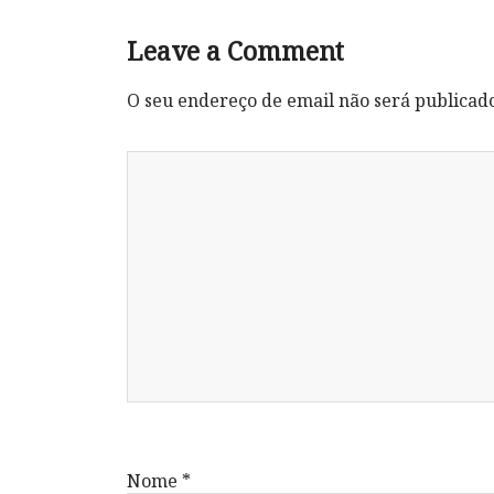
Leave a Comment
O seu endereço de email não será publicad
Nome
*