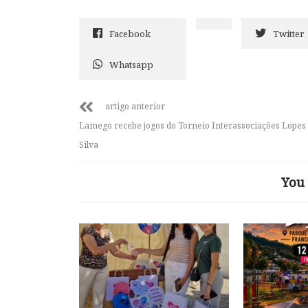
Facebook
Twitter
Whatsapp
artigo anterior
Lamego recebe jogos do Torneio Interassociações Lopes
Silva
You 