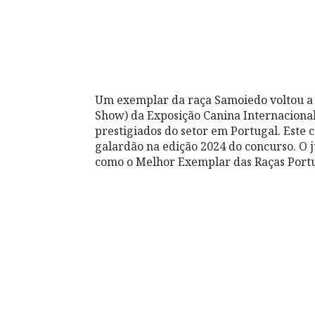
Um exemplar da raça Samoiedo voltou a 
Show) da Exposição Canina Internaciona
prestigiados do setor em Portugal. Este 
galardão na edição 2024 do concurso. O 
como o Melhor Exemplar das Raças Port