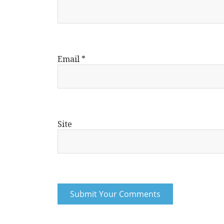
Email
*
Site