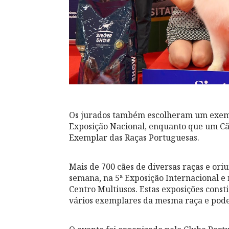
Os jurados também escolheram um exemp
Exposição Nacional, enquanto que um Cã
Exemplar das Raças Portuguesas.
Mais de 700 cães de diversas raças e oriu
semana, na 5ª Exposição Internacional e
Centro Multiusos. Estas exposições cons
vários exemplares da mesma raça e poder