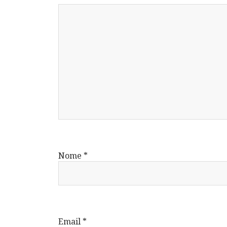
Nome
*
Email
*