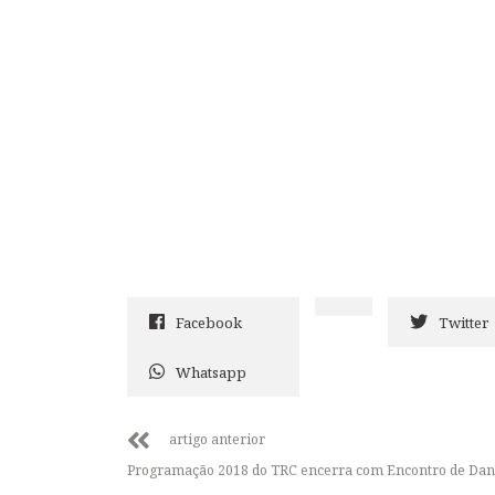
Facebook
Twitter
Whatsapp
artigo anterior
Programação 2018 do TRC encerra com Encontro de Dan