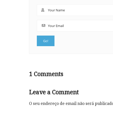
1
Comments
Leave a Comment
O seu endereço de email não será publicad