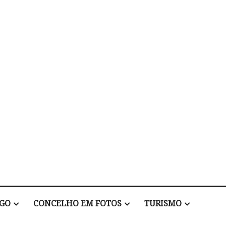
EGO
CONCELHO EM FOTOS
TURISMO