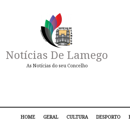
Notícias De Lamego
As Notícias do seu Concelho
HOME
GERAL
CULTURA
DESPORTO