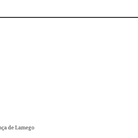
ança de Lamego