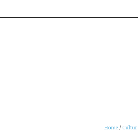
Home
/
Cultur