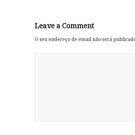
Leave a Comment
O seu endereço de email não será publicad