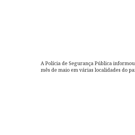
A Polícia de Segurança Pública informou
mês de maio em várias localidades do paí