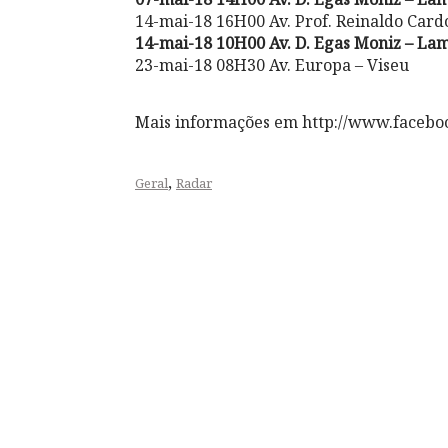
14-mai-18 16H00 Av. Prof. Reinaldo Card
14-mai-18 10H00 Av. D. Egas Moniz – La
23-mai-18 08H30 Av. Europa – Viseu
Mais informações em http://www.facebo
,
Geral
Radar