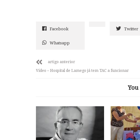
Facebook
Twitter
Whatsapp
artigo anterior
Vídeo – Hospital de Lamego já tem TAC a funcionar
You 