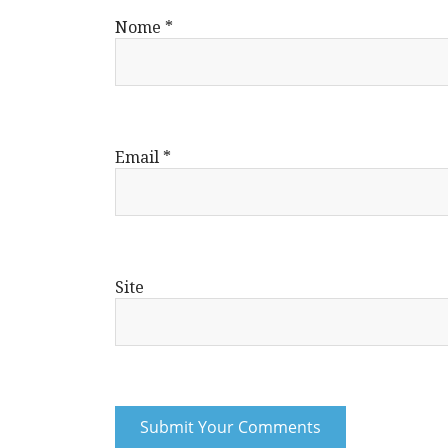
Nome
*
Email
*
Site