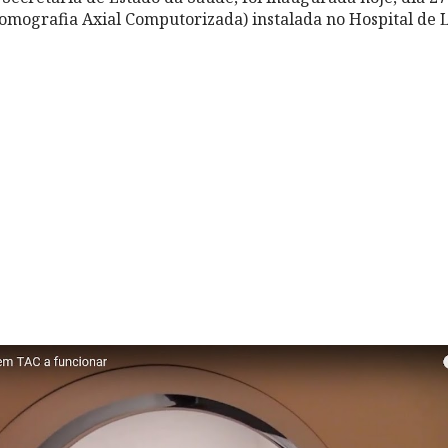
omografia Axial Computorizada) instalada no Hospital de