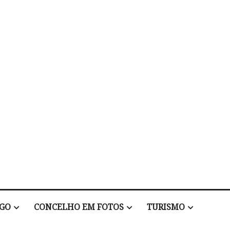
EGO
CONCELHO EM FOTOS
TURISMO