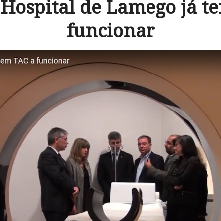
 Hospital de Lamego já t
funcionar