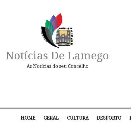
Notícias De Lamego
As Notícias do seu Concelho
HOME
GERAL
CULTURA
DESPORTO