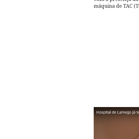
máquina de TAC (T