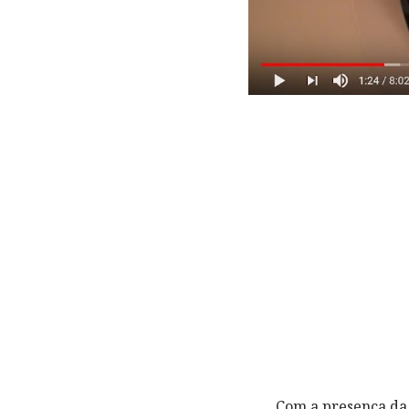
Com a presença da 