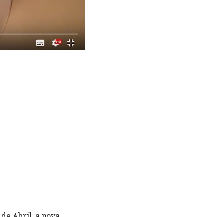
de Abril, a nova