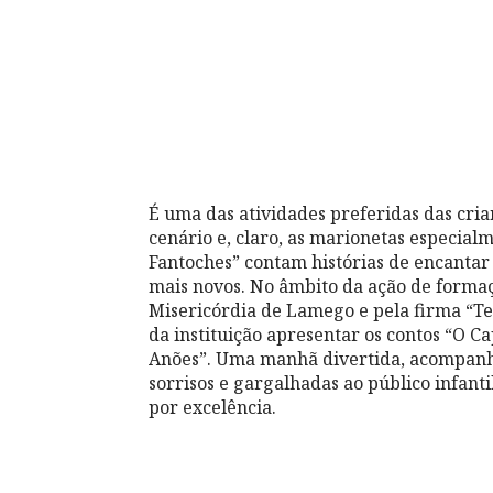
É uma das atividades preferidas das cria
cenário e, claro, as marionetas especial
Fantoches” contam histórias de encantar
mais novos. No âmbito da ação de forma
Misericórdia de Lamego e pela firma “Te
da instituição apresentar os contos “O 
Anões”. Uma manhã divertida, acompanh
sorrisos e gargalhadas ao público infant
por excelência.