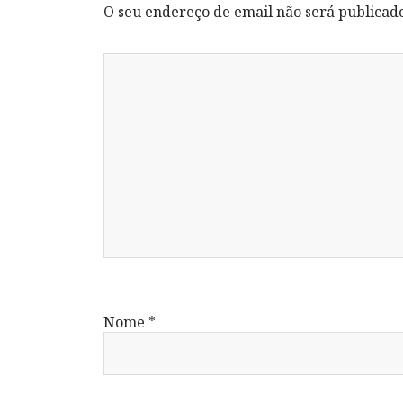
O seu endereço de email não será publicad
Nome
*