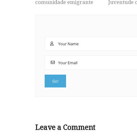
comunidade emigrante
Juventude 
Leave a Comment