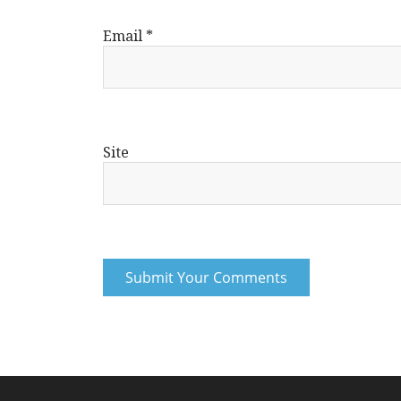
Email
*
Site