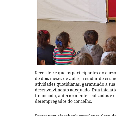
Recorde-se que os participantes do cur
de dois meses de aulas, a cuidar de cria
atividades quotidianas, garantindo a su
desenvolvimento adequado. Esta iniciati
financiada, anteriormente realizados e
desempregados do concelho.