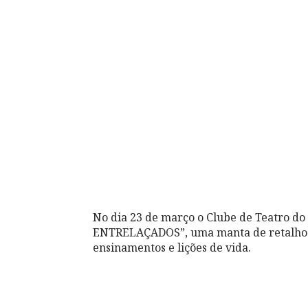
No dia 23 de março o Clube de Teatro d
ENTRELAÇADOS”, uma manta de retalhos d
ensinamentos e lições de vida.