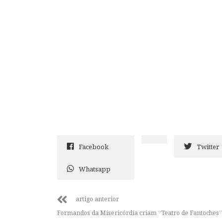
Facebook
Twitter
Whatsapp
artigo anterior
Formandos da Misericórdia criam “Teatro de Fantoches”