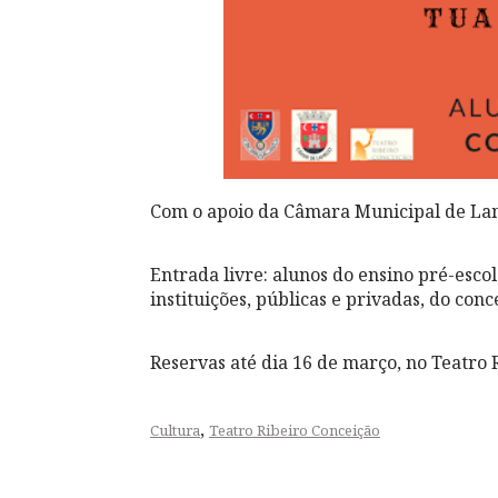
Com o apoio da Câmara Municipal de L
Entrada livre: alunos do ensino pré-escol
instituições, públicas e privadas, do con
Reservas até dia 16 de março, no Teatro 
,
Cultura
Teatro Ribeiro Conceição