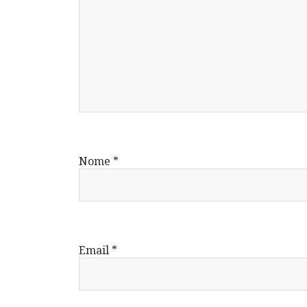
Nome
*
Email
*