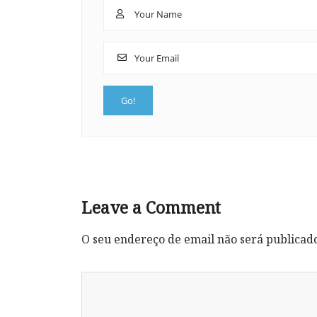
Leave a Comment
O seu endereço de email não será publicad