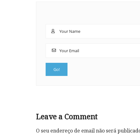
Leave a Comment
O seu endereço de email não será publicad