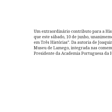
Um extraordinário contributo para a His
que este sábado, 10 de junho, unanimem
em Três Histórias”. Da autoria de Joaqu
Museu de Lamego, integrada nas comemor
Presidente da Academia Portuguesa da H