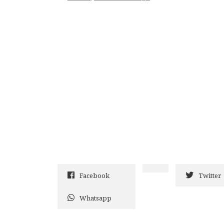
Facebook
Twitter
Whatsapp