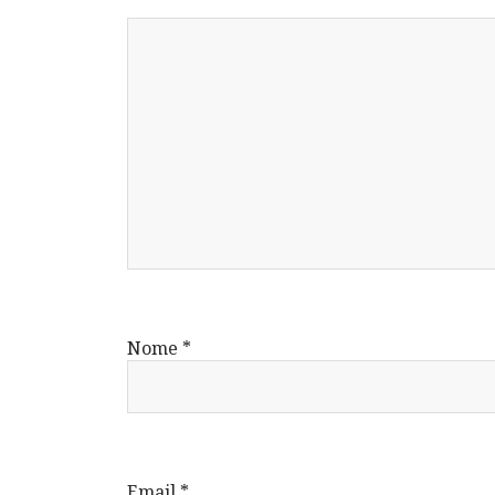
Nome
*
Email
*