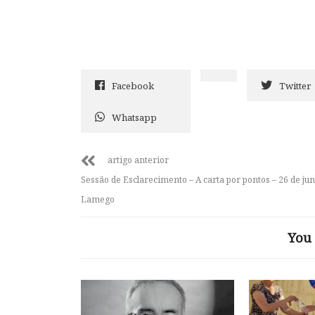
Facebook
Twitter
Whatsapp
artigo anterior
Sessão de Esclarecimento – A carta por pontos – 26 de jun
Lamego
You 