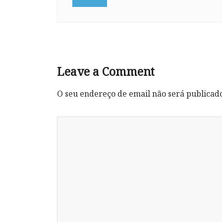
Leave a Comment
O seu endereço de email não será publicad