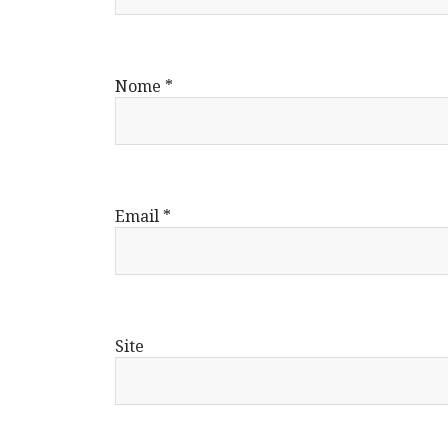
Nome
*
Email
*
Site