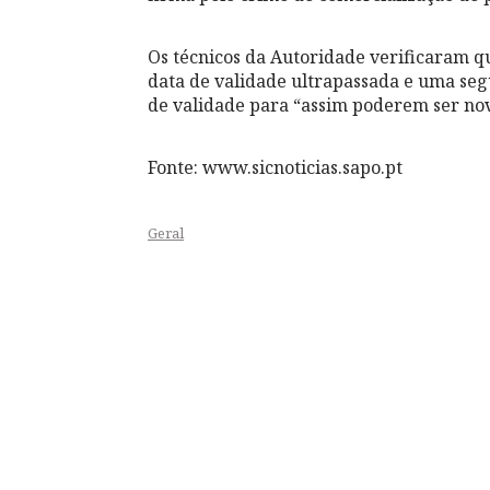
Os técnicos da Autoridade verificaram q
data de validade ultrapassada e uma se
de validade para “assim poderem ser no
Fonte: www.sicnoticias.sapo.pt
Geral