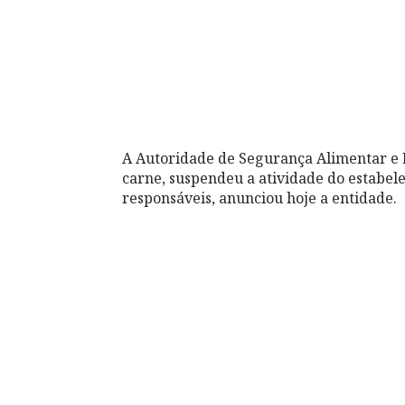
A Autoridade de Segurança Alimentar e
carne, suspendeu a atividade do estabel
responsáveis, anunciou hoje a entidade.