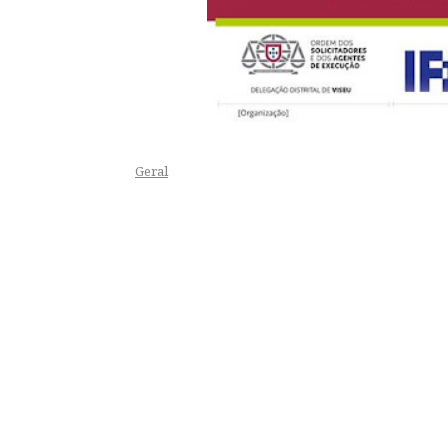
Geral