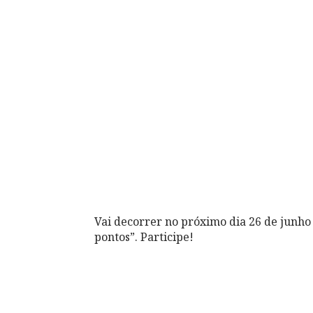
Vai decorrer no próximo dia 26 de junho
pontos”. Participe!