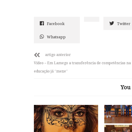
Facebook
Twitter
Whatsapp
artigo anterior
Vídeo – Em Lamego a transferência de competências na
educação já “mexe”
You 