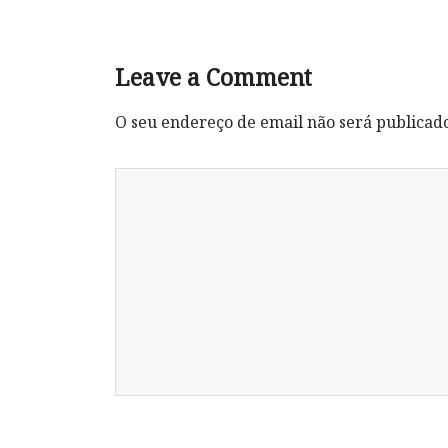
Leave a Comment
O seu endereço de email não será publicad