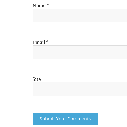
Nome
*
Email
*
Site