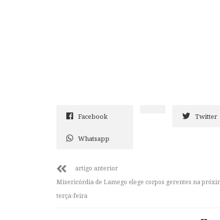
Facebook
Twitter
Whatsapp
artigo anterior
Misericórdia de Lamego elege corpos gerentes na próx
terça-feira