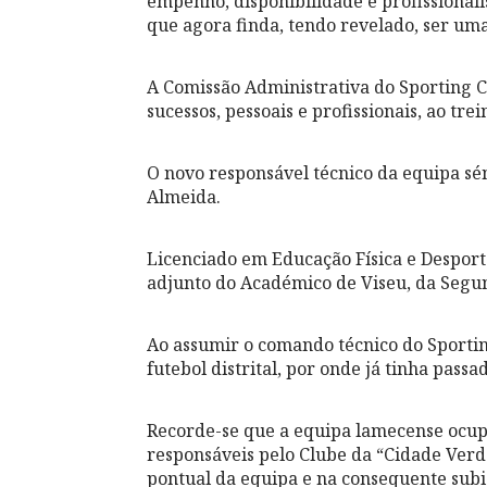
empenho, disponibilidade e profissional
que agora finda, tendo revelado, ser um
A Comissão Administrativa do Sporting 
sucessos, pessoais e profissionais, ao tre
O novo responsável técnico da equipa sé
Almeida.
Licenciado em Educação Física e Desporto
adjunto do Académico de Viseu, da Segu
Ao assumir o comando técnico do Sporti
futebol distrital, por onde já tinha pas
Recorde-se que a equipa lamecense ocupa
responsáveis pelo Clube da “Cidade Ver
pontual da equipa e na consequente subid