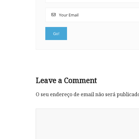
Leave a Comment
O seu endereço de email não será publicad