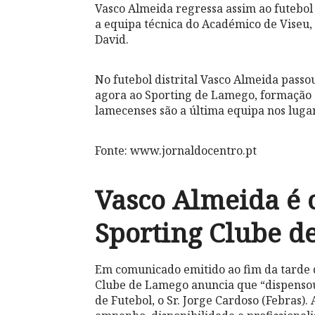
Vasco Almeida regressa assim ao futebol d
a equipa técnica do Académico de Viseu,
David.
No futebol distrital Vasco Almeida pass
agora ao Sporting de Lamego, formação 
lamecenses são a última equipa nos lugar
Fonte: www.jornaldocentro.pt
Vasco Almeida é 
Sporting Clube d
Em comunicado emitido ao fim da tarde d
Clube de Lamego anuncia que “dispensou 
de Futebol, o Sr. Jorge Cardoso (Febras).