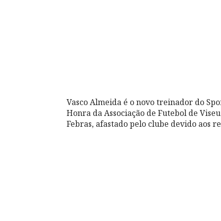
Vasco Almeida é o novo treinador do Spo
Honra da Associação de Futebol de Viseu
Febras, afastado pelo clube devido aos re