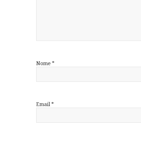
Nome
*
Email
*