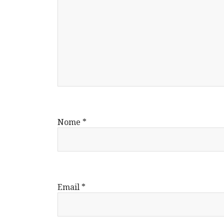
Nome
*
Email
*