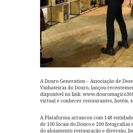
A Douro Generation – Associação de Dese
Vinhateiras do Douro, lançou recenteme
disponível no link: www.douromagico360
virtual e conhecer restaurantes, hotéis, 
A Plataforma arrancou com 148 entidade
de 100 locais do Douro e 200 fotografia
do alojamento restauração e diversão, be