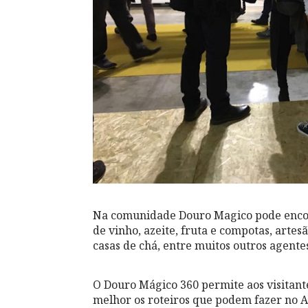
Na comunidade Douro Magico pode encont
de vinho, azeite, fruta e compotas, artesã
casas de chá, entre muitos outros agente
O Douro Mágico 360 permite aos visitantes
melhor os roteiros que podem fazer no 