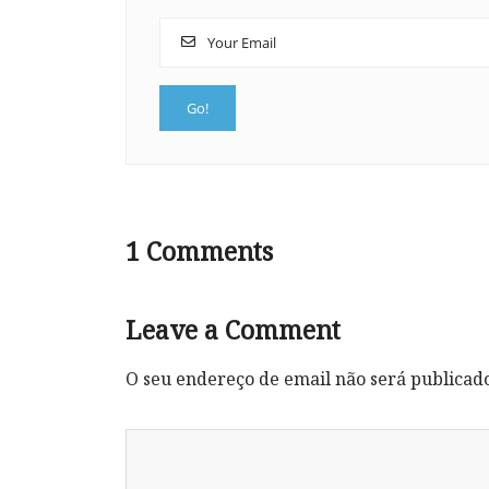
1
Comments
Leave a Comment
O seu endereço de email não será publicad