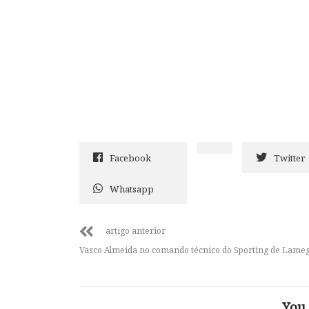
Facebook
Twitter
Whatsapp
artigo anterior
Vasco Almeida no comando técnico do Sporting de Lame
You 