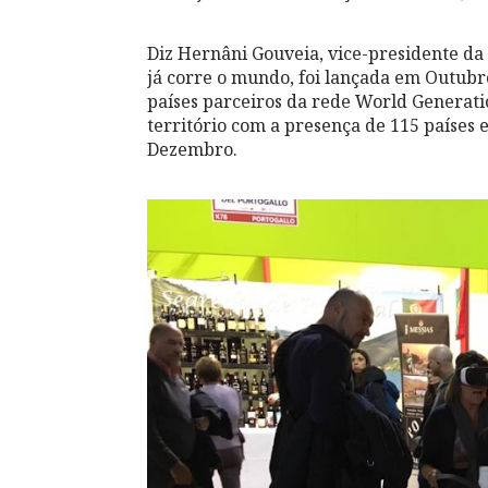
Diz Hernâni Gouveia, vice-presidente da
já corre o mundo, foi lançada em Outubr
países parceiros da rede World Generatio
território com a presença de 115 países e 
Dezembro.