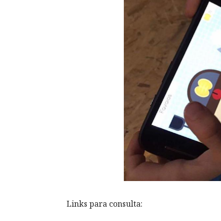
Links para consulta: