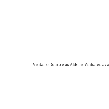
Visitar o Douro e as Aldeias Vinhateiras 