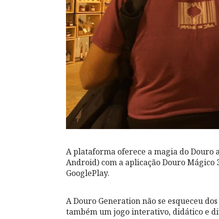
A plataforma oferece a magia do Douro at
Android) com a aplicação Douro Mágico 3
GooglePlay.
A Douro Generation não se esqueceu dos
também um jogo interativo, didático e d