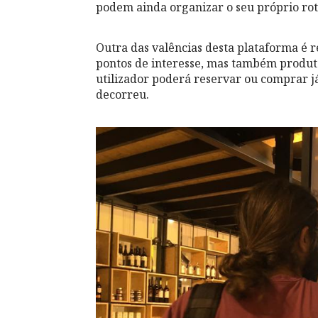
podem ainda organizar o seu próprio rot
Outra das valências desta plataforma é r
pontos de interesse, mas também produtos
utilizador poderá reservar ou comprar j
decorreu.