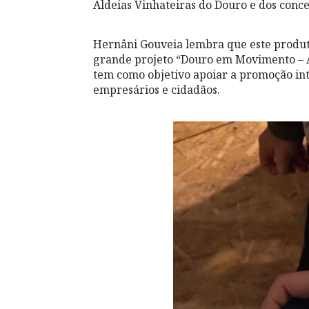
Aldeias Vinhateiras do Douro e dos con
Hernâni Gouveia lembra que este produt
grande projeto “Douro em Movimento – A
tem como objetivo apoiar a promoção int
empresários e cidadãos.