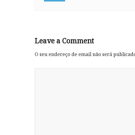
Leave a Comment
O seu endereço de email não será publicad