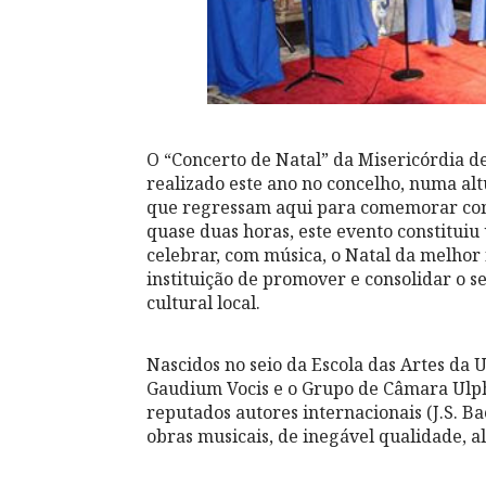
O “Concerto de Natal” da Misericórdia de
realizado este ano no concelho, numa al
que regressam aqui para comemorar com a
quase duas horas, este evento constituiu
celebrar, com música, o Natal da melhor 
instituição de promover e consolidar o 
cultural local.
Nascidos no seio da Escola das Artes da 
Gaudium Vocis e o Grupo de Câmara Ulph
reputados autores internacionais (J.S. Ba
obras musicais, de inegável qualidade, al