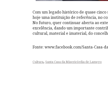
Com um legado histórico de quase cinco 
hoje uma instituição de referência, no co
No futuro, quer continuar aberta ao ext
excelência, dando um importante contrib
cultural, material e imaterial, do concelh
Fonte: www.facebook.com/Santa-Casa-d
,
Cultura
Santa Casa da Misericórdia de Lamego