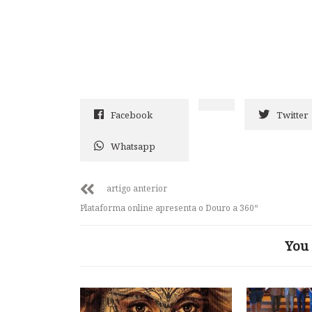
Facebook
Twitter
Whatsapp
artigo anterior
Plataforma online apresenta o Douro a 360º
You 