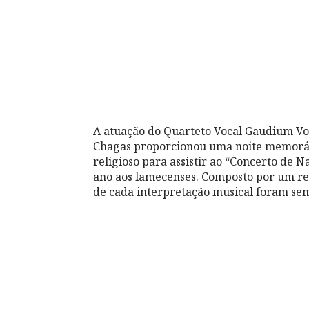
A atuação do Quarteto Vocal Gaudium Voc
Chagas proporcionou uma noite memoráve
religioso para assistir ao “Concerto de 
ano aos lamecenses. Composto por um repo
de cada interpretação musical foram se