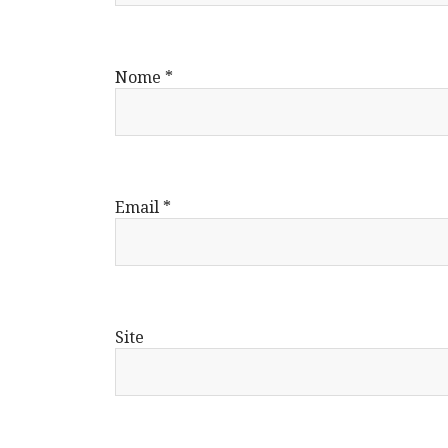
Nome
*
Email
*
Site