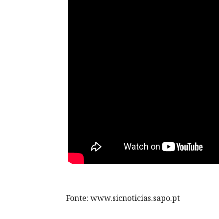
Fonte: www.sicnoticias.sapo.pt