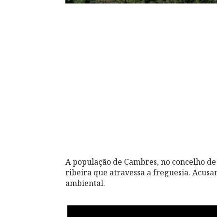
A população de Cambres, no concelho de
ribeira que atravessa a freguesia. Acus
ambiental.