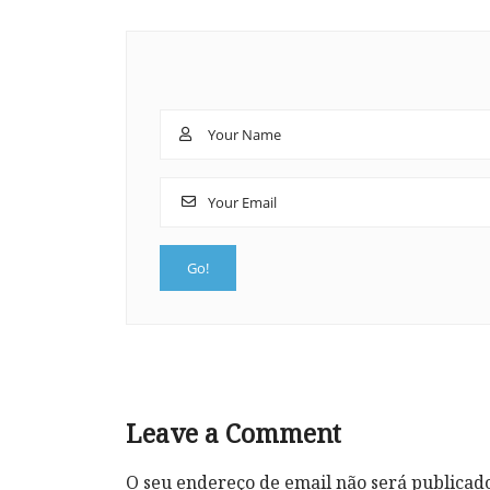
Leave a Comment
O seu endereço de email não será publicad