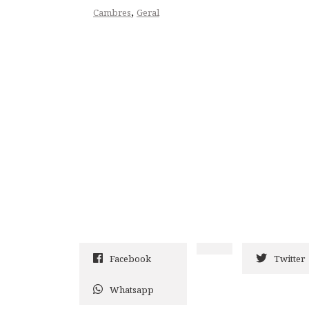
,
Cambres
Geral
Facebook
Twitter
Whatsapp