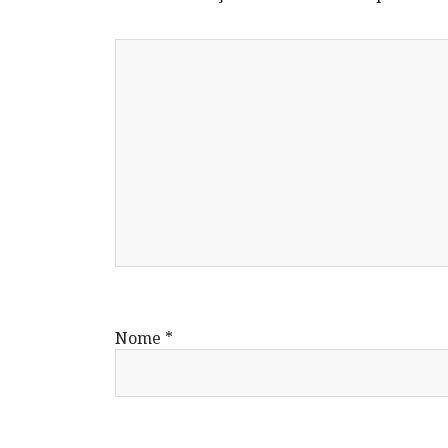
Nome
*